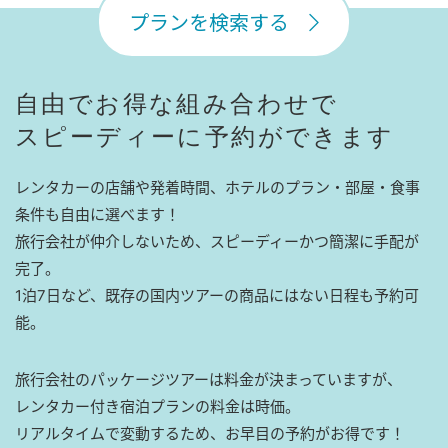
プランを検索する
自由でお得な組み合わせで
スピーディーに予約ができます
レンタカーの店舗や発着時間、ホテルのプラン・部屋・食事
条件も自由に選べます！
旅行会社が仲介しないため、スピーディーかつ簡潔に手配が
完了。
1泊7日など、既存の国内ツアーの商品にはない日程も予約可
能。
旅行会社のパッケージツアーは料金が決まっていますが、
レンタカー付き宿泊プランの料金は時価。
リアルタイムで変動するため、お早目の予約がお得です！