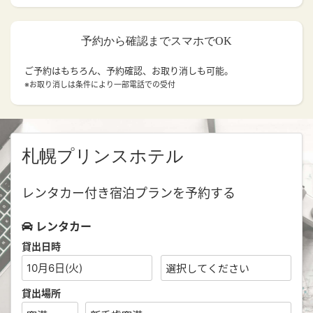
予約から確認までスマホでOK
ご予約はもちろん、予約確認、お取り消しも可能。
※お取り消しは条件により一部電話での受付
札幌プリンスホテル
レンタカー付き宿泊プランを予約する
レンタカー
貸出日時
10月6日(火)
貸出場所