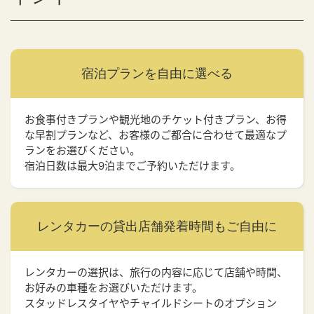
宿泊プランを
自由に選べる
お食事付きプランや観光地のチケット付きプラン、お得
な早割プランなど、お客様のご都合に合わせて最適なプ
ランをお選びください。
宿泊日数は最大9泊までご予約いただけます。
レンタカーの貸出店舗
発着時間もご自由に
レンタカーの選択は、旅行の内容に応じて店舗や時間、
お好みの車種をお選びいただけます。
スタッドレスタイヤやチャイルドシートのオプション