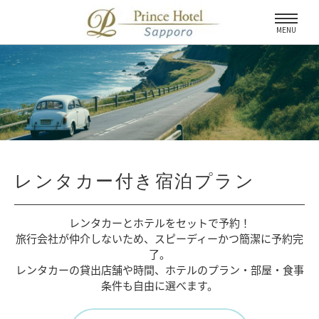
MENU
レンタカー付き宿泊プラン
レンタカーとホテルをセットで予約！
旅行会社が仲介しないため、
スピーディーかつ簡潔に予約完
了。
レンタカーの貸出店舗や時間、
ホテルのプラン・部屋・食事
条件も自由に選べます。