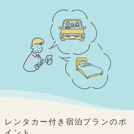
レンタカー付き宿泊プランのポ
イント