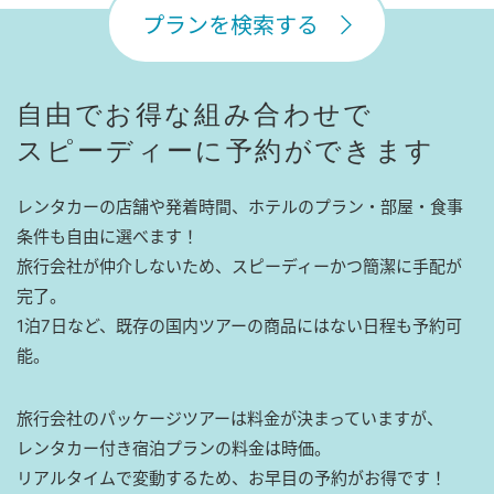
プランを検索する
自由でお得な組み合わせで
スピーディーに予約ができます
レンタカーの店舗や発着時間、ホテルのプラン・部屋・食事
条件も自由に選べます！
旅行会社が仲介しないため、スピーディーかつ簡潔に手配が
完了。
1泊7日など、既存の国内ツアーの商品にはない日程も予約可
能。
旅行会社のパッケージツアーは料金が決まっていますが、
レンタカー付き宿泊プランの料金は時価。
リアルタイムで変動するため、お早目の予約がお得です！