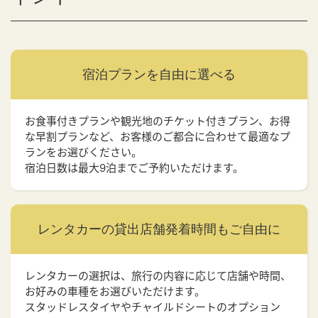
宿泊プランを
自由に選べる
お食事付きプランや観光地のチケット付きプラン、お得
な早割プランなど、お客様のご都合に合わせて最適なプ
ランをお選びください。
宿泊日数は最大9泊までご予約いただけます。
レンタカーの貸出店舗
発着時間もご自由に
レンタカーの選択は、旅行の内容に応じて店舗や時間、
お好みの車種をお選びいただけます。
スタッドレスタイヤやチャイルドシートのオプション