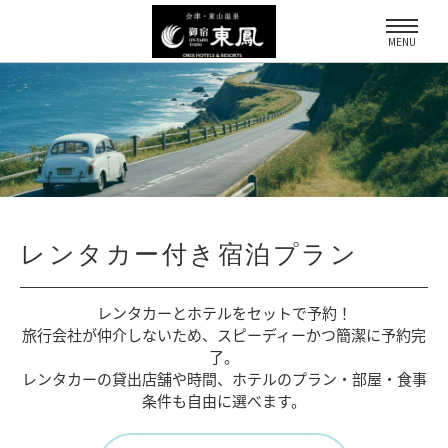
MENU
レンタカー付き宿泊プラン
レンタカーとホテルをセットで予約！
旅行会社が仲介しないため、
スピーディーかつ簡潔に予約完
了。
レンタカーの貸出店舗や時間、
ホテルのプラン・部屋・食事
条件も自由に選べます。