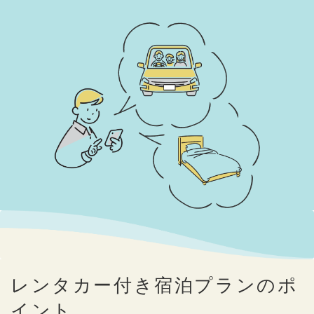
レンタカー付き宿泊プランのポ
イント