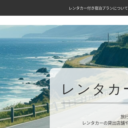
レンタカー付き宿泊プランについて
レンタカ
旅
レンタカーの貸出店舗