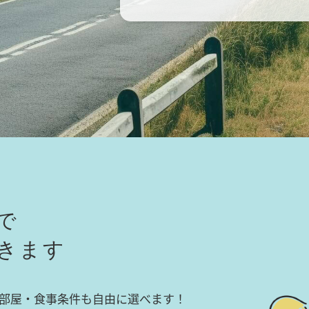
で
きます
部屋・食事条件も自由に選べます！