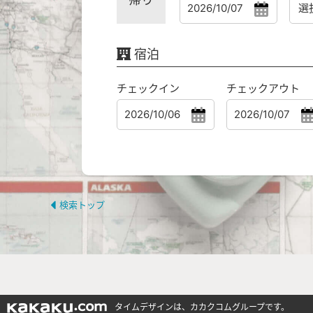
宿泊
チェックイン
チェックアウト
検索トップ
タイムデザインは、カカクコムグループです。