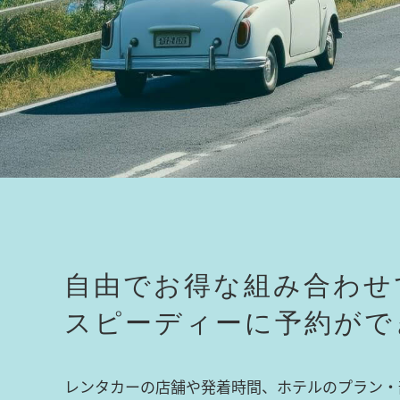
自由でお得な組み合わせ
スピーディーに予約がで
レンタカーの店舗や発着時間、ホテルのプラン・