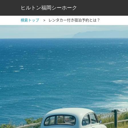
ヒルトン福岡シーホーク
検索トップ
レンタカー付き宿泊予約とは？