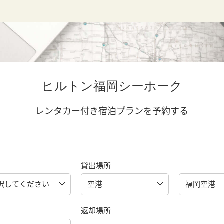
ヒルトン福岡シーホーク
レンタカー付き宿泊プランを予約する
貸出場所
返却場所