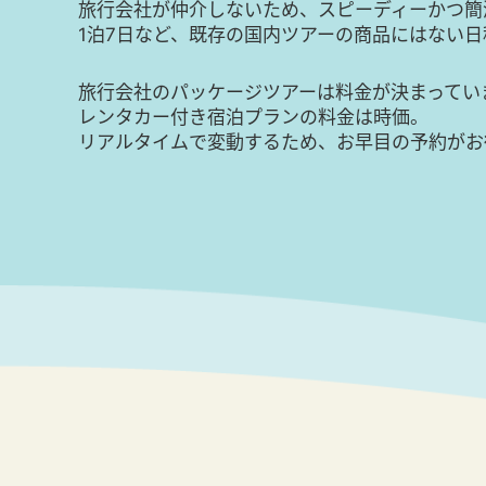
旅行会社が仲介しないため、スピーディーかつ簡
1泊7日など、既存の国内ツアーの商品にはない
旅行会社のパッケージツアーは料金が決まってい
レンタカー付き宿泊プランの料金は時価。
リアルタイムで変動するため、お早目の予約がお