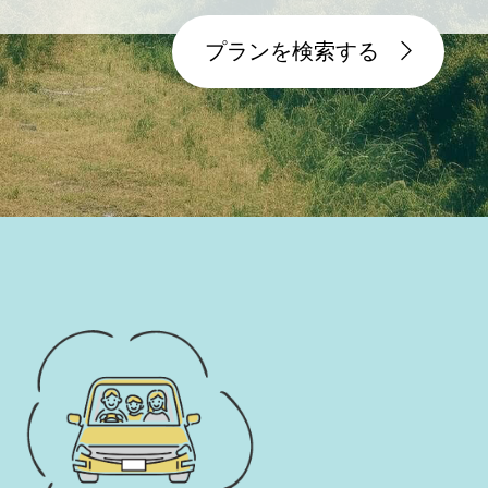
プランを検索する