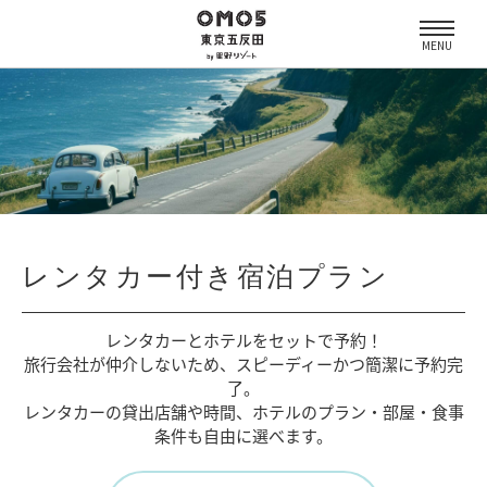
MENU
レンタカー付き宿泊プラン
レンタカーとホテルをセットで予約！
旅行会社が仲介しないため、
スピーディーかつ簡潔に予約完
了。
レンタカーの貸出店舗や時間、
ホテルのプラン・部屋・食事
条件も自由に選べます。