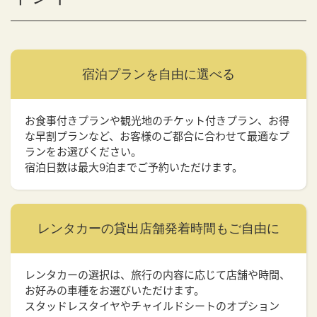
宿泊プランを
自由に選べる
お食事付きプランや観光地のチケット付きプラン、お得
な早割プランなど、お客様のご都合に合わせて最適なプ
ランをお選びください。
宿泊日数は最大9泊までご予約いただけます。
レンタカーの貸出店舗
発着時間もご自由に
レンタカーの選択は、旅行の内容に応じて店舗や時間、
お好みの車種をお選びいただけます。
スタッドレスタイヤやチャイルドシートのオプション