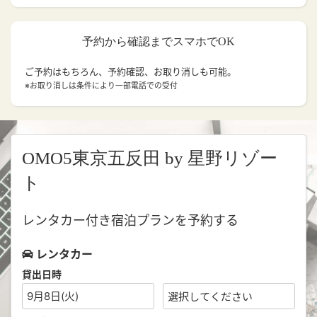
予約から確認までスマホでOK
ご予約はもちろん、予約確認、お取り消しも可能。
※お取り消しは条件により一部電話での受付
OMO5東京五反田 by 星野リゾー
ト
レンタカー付き宿泊プランを予約する
レンタカー
貸出日時
9月8日(火)