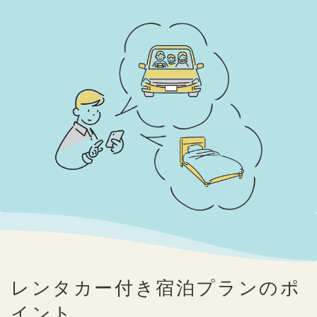
レンタカー付き宿泊プランのポ
イント