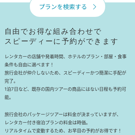
プランを検索する
自由でお得な組み合わせで
スピーディーに予約ができます
レンタカーの店舗や発着時間、ホテルのプラン・部屋・食事
条件も自由に選べます！
旅行会社が仲介しないため、スピーディーかつ簡潔に手配が
完了。
1泊7日など、既存の国内ツアーの商品にはない日程も予約可
能。
旅行会社のパッケージツアーは料金が決まっていますが、
レンタカー付き宿泊プランの料金は時価。
リアルタイムで変動するため、お早目の予約がお得です！