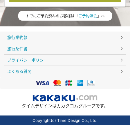
すでにご予約済みのお客様は「
ご予約照会
」へ
旅行業約款
旅行条件書
プライバシーポリシー
よくある質問
タイムデザインはカカクコムグループです。
Copyright(c) Time Design Co., Ltd.