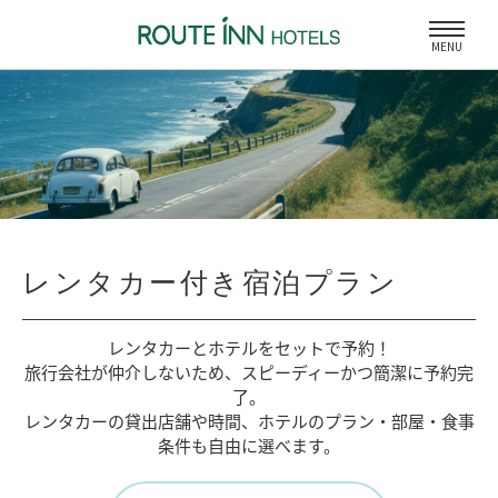
MENU
レンタカー付き宿泊プラン
レンタカーとホテルをセットで予約！
旅行会社が仲介しないため、
スピーディーかつ簡潔に予約完
了。
レンタカーの貸出店舗や時間、
ホテルのプラン・部屋・食事
条件も自由に選べます。