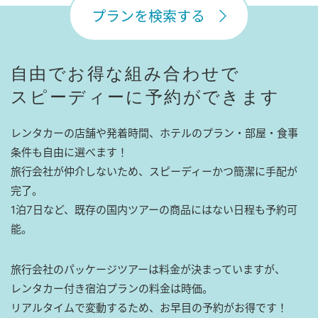
プランを検索する
自由でお得な組み合わせで
スピーディーに予約ができます
レンタカーの店舗や発着時間、ホテルのプラン・部屋・食事
条件も自由に選べます！
旅行会社が仲介しないため、スピーディーかつ簡潔に手配が
完了。
1泊7日など、既存の国内ツアーの商品にはない日程も予約可
能。
旅行会社のパッケージツアーは料金が決まっていますが、
レンタカー付き宿泊プランの料金は時価。
リアルタイムで変動するため、お早目の予約がお得です！