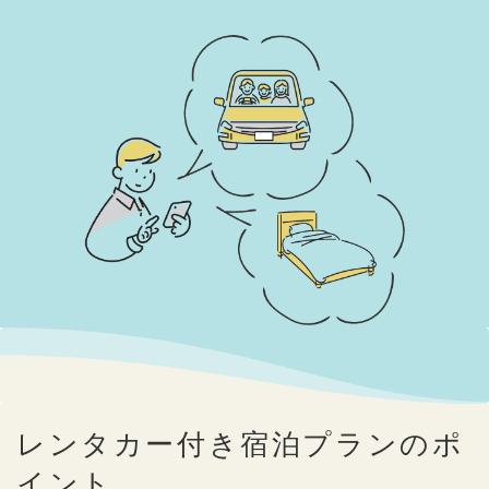
レンタカー付き宿泊プランのポ
イント