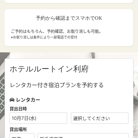
予約から確認までスマホでOK
ご予約はもちろん、予約確認、お取り消しも可能。
※お取り消しは条件により一部電話での受付
ホテルルートイン利府
レンタカー付き宿泊プランを予約する
レンタカー
貸出日時
10月7日(水)
貸出場所