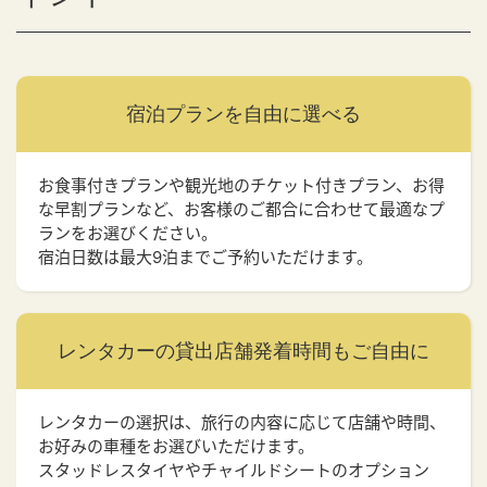
宿泊プランを
自由に選べる
お食事付きプランや観光地のチケット付きプラン、お得
な早割プランなど、お客様のご都合に合わせて最適なプ
ランをお選びください。
宿泊日数は最大9泊までご予約いただけます。
レンタカーの貸出店舗
発着時間もご自由に
レンタカーの選択は、旅行の内容に応じて店舗や時間、
お好みの車種をお選びいただけます。
スタッドレスタイヤやチャイルドシートのオプション