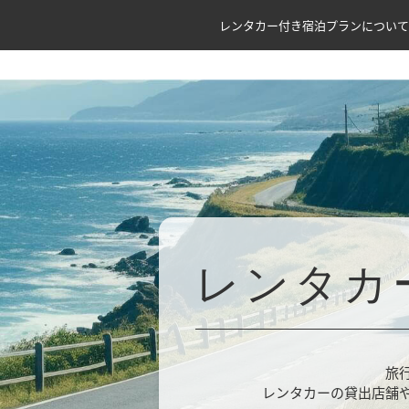
レンタカー付き宿泊プランについて
レンタカ
旅
レンタカーの貸出店舗