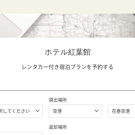
ホテル紅葉館
レンタカー付き宿泊プランを予約する
貸出場所
返却場所