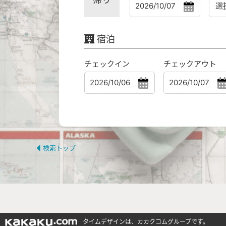
宿泊
チェックイン
チェックアウト
検索トップ
タイムデザインは、カカクコムグループです。