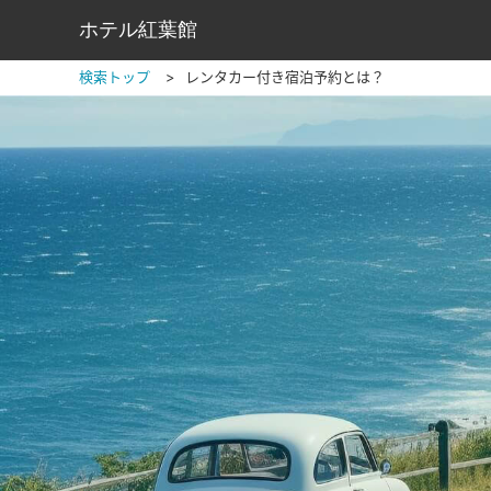
ホテル紅葉館
検索トップ
レンタカー付き宿泊予約とは？