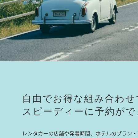
自由でお得な組み合わせ
スピーディーに予約がで
レンタカーの店舗や発着時間、ホテルのプラン・