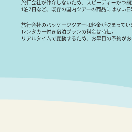
旅行会社が仲介しないため、スピーディーかつ簡
1泊7日など、既存の国内ツアーの商品にはない
旅行会社のパッケージツアーは料金が決まってい
レンタカー付き宿泊プランの料金は時価。
リアルタイムで変動するため、お早目の予約がお