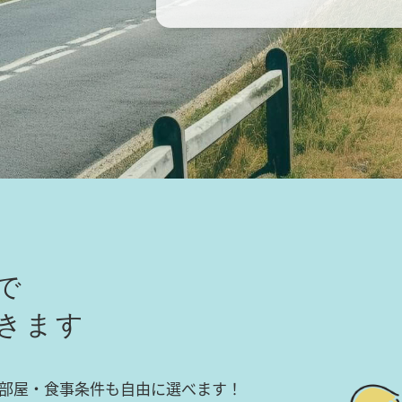
で
きます
部屋・食事条件も自由に選べます！