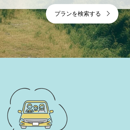
プランを検索する