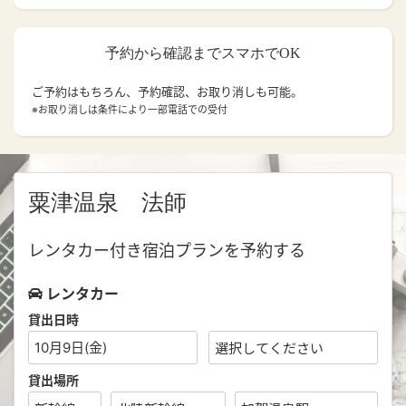
予約から確認までスマホでOK
ご予約はもちろん、予約確認、お取り消しも可能。
※お取り消しは条件により一部電話での受付
粟津温泉 法師
レンタカー付き宿泊プランを予約する
レンタカー
貸出日時
10月9日(金)
貸出場所