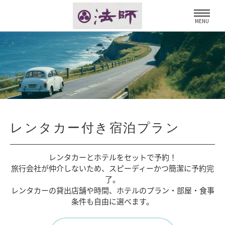
MENU
レンタカー付き宿泊プラン
レンタカーとホテルをセットで予約！
旅行会社が仲介しないため、
スピーディーかつ簡潔に予約完
了。
レンタカーの貸出店舗や時間、
ホテルのプラン・部屋・食事
条件も自由に選べます。