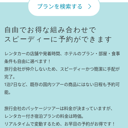
プランを検索する
自由でお得な組み合わせで
スピーディーに予約ができます
レンタカーの店舗や発着時間、ホテルのプラン・部屋・食事
条件も自由に選べます！
旅行会社が仲介しないため、スピーディーかつ簡潔に手配が
完了。
1泊7日など、既存の国内ツアーの商品にはない日程も予約可
能。
旅行会社のパッケージツアーは料金が決まっていますが、
レンタカー付き宿泊プランの料金は時価。
リアルタイムで変動するため、お早目の予約がお得です！