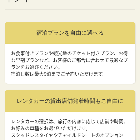
宿泊プランを
自由に選べる
お食事付きプランや観光地のチケット付きプラン、お得
な早割プランなど、お客様のご都合に合わせて最適なプ
ランをお選びください。
宿泊日数は最大9泊までご予約いただけます。
レンタカーの貸出店舗
発着時間もご自由に
レンタカーの選択は、旅行の内容に応じて店舗や時間、
お好みの車種をお選びいただけます。
スタッドレスタイヤやチャイルドシートのオプション