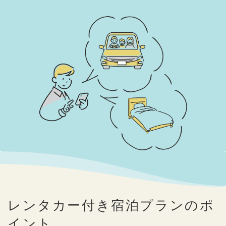
レンタカー付き宿泊プランのポ
イント