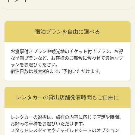
宿泊プランを
自由に選べる
お食事付きプランや観光地のチケット付きプラン、お得
な早割プランなど、お客様のご都合に合わせて最適なプ
ランをお選びください。
宿泊日数は最大9泊までご予約いただけます。
レンタカーの貸出店舗
発着時間もご自由に
レンタカーの選択は、旅行の内容に応じて店舗や時間、
お好みの車種をお選びいただけます。
スタッドレスタイヤやチャイルドシートのオプション