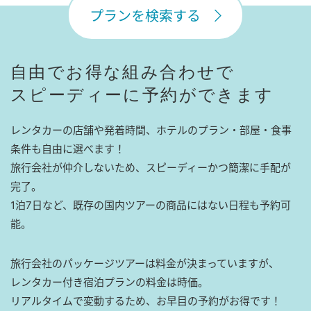
プランを検索する
自由でお得な組み合わせで
スピーディーに予約ができます
レンタカーの店舗や発着時間、ホテルのプラン・部屋・食事
条件も自由に選べます！
旅行会社が仲介しないため、スピーディーかつ簡潔に手配が
完了。
1泊7日など、既存の国内ツアーの商品にはない日程も予約可
能。
旅行会社のパッケージツアーは料金が決まっていますが、
レンタカー付き宿泊プランの料金は時価。
リアルタイムで変動するため、お早目の予約がお得です！