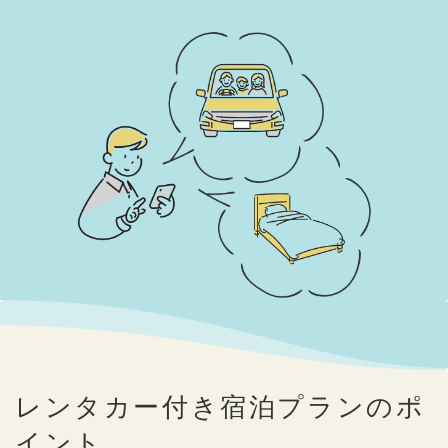
レンタカー付き宿泊プランのポ
イント