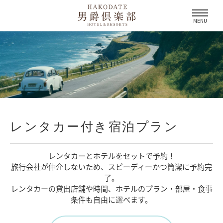
MENU
レンタカー付き宿泊プラン
レンタカーとホテルをセットで予約！
旅行会社が仲介しないため、
スピーディーかつ簡潔に予約完
了。
レンタカーの貸出店舗や時間、
ホテルのプラン・部屋・食事
条件も自由に選べます。