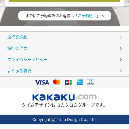
すでにご予約済みのお客様は「
ご予約照会
」へ
旅行業約款
旅行条件書
プライバシーポリシー
よくある質問
タイムデザインはカカクコムグループです。
Copyright(c) Time Design Co., Ltd.