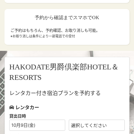
予約から確認までスマホでOK
ご予約はもちろん、予約確認、お取り消しも可能。
※お取り消しは条件により一部電話での受付
HAKODATE男爵倶楽部HOTEL＆
RESORTS
レンタカー付き宿泊プランを予約する
レンタカー
貸出日時
10月9日(金)