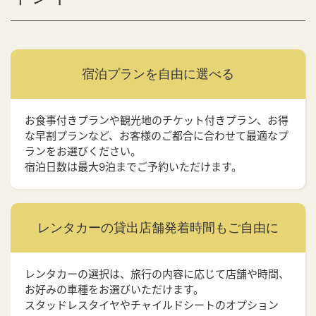
宿泊プランを
自由に選べる
お食事付きプランや観光地のチケット付きプラン、お得
な早割プランなど、お客様のご都合に合わせて最適なプ
ランをお選びください。
宿泊日数は最大9泊までご予約いただけます。
レンタカーの貸出店舗
発着時間もご自由に
レンタカーの選択は、旅行の内容に応じて店舗や時間、
お好みの車種をお選びいただけます。
スタッドレスタイヤやチャイルドシートのオプション