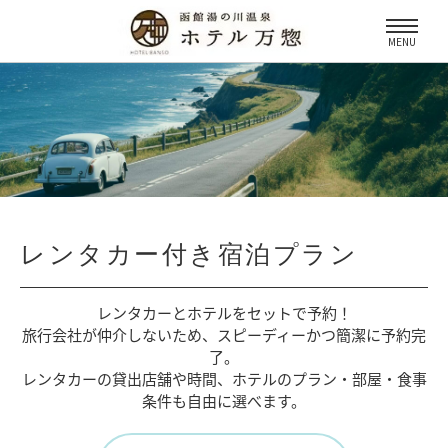
MENU
レンタカー付き宿泊プラン
レンタカーとホテルをセットで予約！
旅行会社が仲介しないため、
スピーディーかつ簡潔に予約完
了。
レンタカーの貸出店舗や時間、
ホテルのプラン・部屋・食事
条件も自由に選べます。