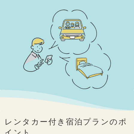
レンタカー付き宿泊プランのポ
イント