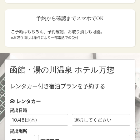
予約から確認までスマホでOK
ご予約はもちろん、予約確認、お取り消しも可能。
※お取り消しは条件により一部電話での受付
函館・湯の川温泉 ホテル万惣
レンタカー付き宿泊プランを予約する
レンタカー
貸出日時
10月8日(木)
貸出場所