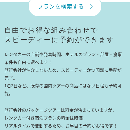
プランを検索する
自由でお得な組み合わせで
スピーディーに予約ができます
レンタカーの店舗や発着時間、ホテルのプラン・部屋・食事
条件も自由に選べます！
旅行会社が仲介しないため、スピーディーかつ簡潔に手配が
完了。
1泊7日など、既存の国内ツアーの商品にはない日程も予約可
能。
旅行会社のパッケージツアーは料金が決まっていますが、
レンタカー付き宿泊プランの料金は時価。
リアルタイムで変動するため、お早目の予約がお得です！