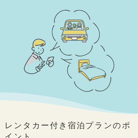
レンタカー付き宿泊プランのポ
イント