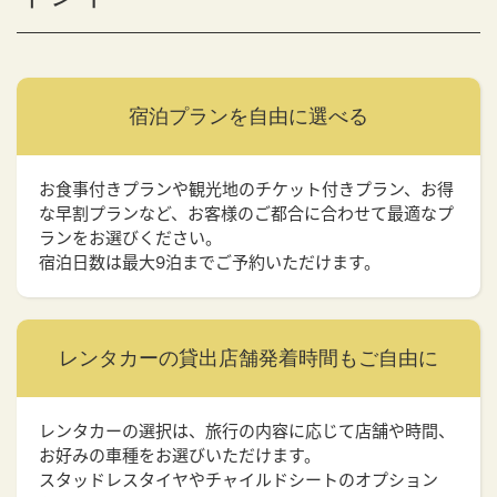
宿泊プランを
自由に選べる
お食事付きプランや観光地のチケット付きプラン、お得
な早割プランなど、お客様のご都合に合わせて最適なプ
ランをお選びください。
宿泊日数は最大9泊までご予約いただけます。
レンタカーの貸出店舗
発着時間もご自由に
レンタカーの選択は、旅行の内容に応じて店舗や時間、
お好みの車種をお選びいただけます。
スタッドレスタイヤやチャイルドシートのオプション