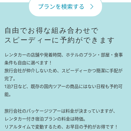
プランを検索する
自由でお得な組み合わせで
スピーディーに予約ができます
レンタカーの店舗や発着時間、ホテルのプラン・部屋・食事
条件も自由に選べます！
旅行会社が仲介しないため、スピーディーかつ簡潔に手配が
完了。
1泊7日など、既存の国内ツアーの商品にはない日程も予約可
能。
旅行会社のパッケージツアーは料金が決まっていますが、
レンタカー付き宿泊プランの料金は時価。
リアルタイムで変動するため、お早目の予約がお得です！