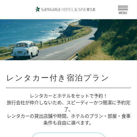
MENU
レンタカー付き宿泊プラン
レンタカーとホテルをセットで予約！
旅行会社が仲介しないため、
スピーディーかつ簡潔に予約完
了。
レンタカーの貸出店舗や時間、
ホテルのプラン・部屋・食事
条件も自由に選べます。