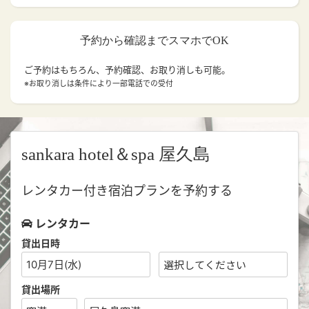
予約から確認までスマホでOK
ご予約はもちろん、予約確認、お取り消しも可能。
※お取り消しは条件により一部電話での受付
sankara hotel＆spa 屋久島
レンタカー付き宿泊プランを予約する
レンタカー
貸出日時
10月7日(水)
貸出場所