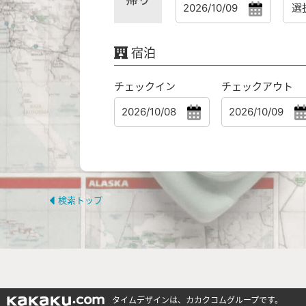
宿泊
チェックイン
チェックアウト
検索トップ
タイムデザインは、カカクコムグループです。