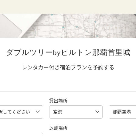
ダブルツリーbyヒルトン那覇首里城
レンタカー付き宿泊プランを予約する
貸出場所
返却場所