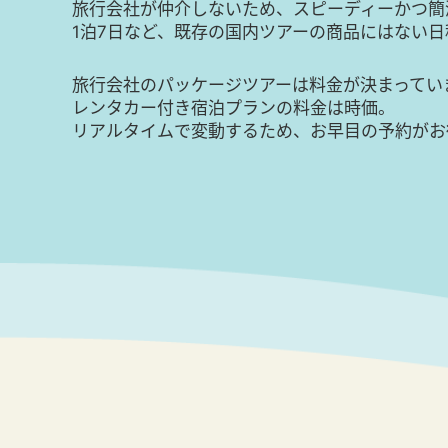
旅行会社が仲介しないため、スピーディーかつ簡
1泊7日など、既存の国内ツアーの商品にはない
旅行会社のパッケージツアーは料金が決まってい
レンタカー付き宿泊プランの料金は時価。
リアルタイムで変動するため、お早目の予約がお