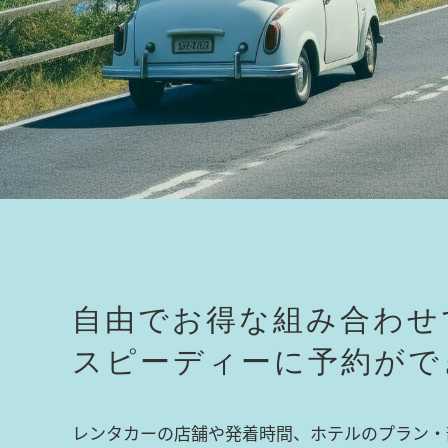
自由でお得な組み合わせ
スピーディーに予約がで
レンタカーの店舗や発着時間、ホテルのプラン・