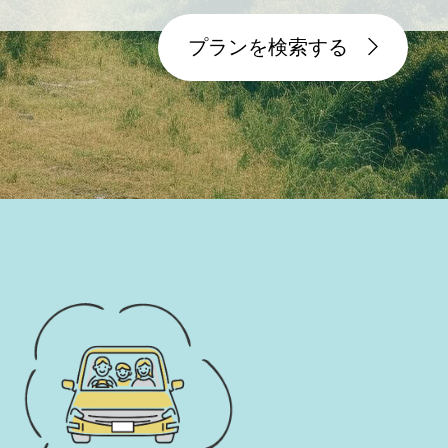
プランを検索する