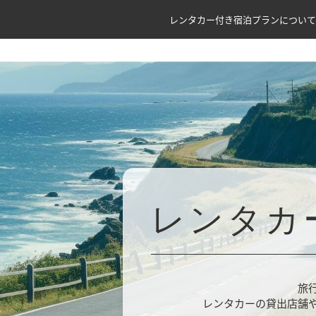
レンタカー付き宿泊プランについて
レンタカ
旅
レンタカーの貸出店舗