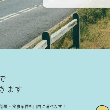
で
きます
部屋・食事条件も自由に選べます！