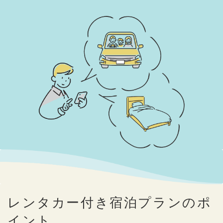
レンタカー付き宿泊プランのポ
イント