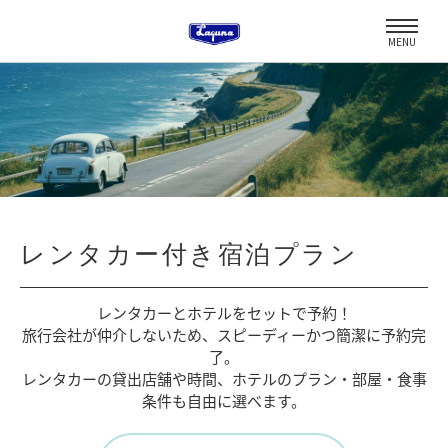
MENU
レンタカー付き宿泊プラン
レンタカーとホテルをセットで予約！
旅行会社が仲介しないため、
スピーディーかつ簡潔に予約完
了。
レンタカーの貸出店舗や時間、
ホテルのプラン・部屋・食事
条件も自由に選べます。