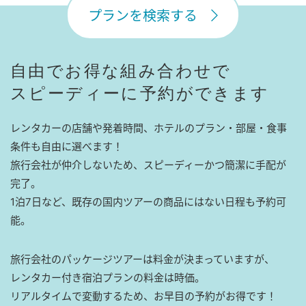
プランを検索する
自由でお得な組み合わせで
スピーディーに予約ができます
レンタカーの店舗や発着時間、ホテルのプラン・部屋・食事
条件も自由に選べます！
旅行会社が仲介しないため、スピーディーかつ簡潔に手配が
完了。
1泊7日など、既存の国内ツアーの商品にはない日程も予約可
能。
旅行会社のパッケージツアーは料金が決まっていますが、
レンタカー付き宿泊プランの料金は時価。
リアルタイムで変動するため、お早目の予約がお得です！