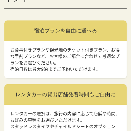
宿泊プランを
自由に選べる
お食事付きプランや観光地のチケット付きプラン、お得
な早割プランなど、お客様のご都合に合わせて最適なプ
ランをお選びください。
宿泊日数は最大9泊までご予約いただけます。
レンタカーの貸出店舗
発着時間もご自由に
レンタカーの選択は、旅行の内容に応じて店舗や時間、
お好みの車種をお選びいただけます。
スタッドレスタイヤやチャイルドシートのオプション