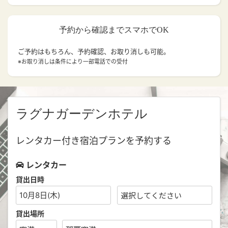
予約から確認までスマホでOK
ご予約はもちろん、予約確認、お取り消しも可能。
※お取り消しは条件により一部電話での受付
ラグナガーデンホテル
レンタカー付き宿泊プランを予約する
レンタカー
貸出日時
10月8日(木)
貸出場所