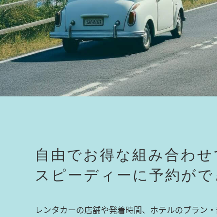
自由でお得な組み合わせ
スピーディーに予約がで
レンタカーの店舗や発着時間、ホテルのプラン・