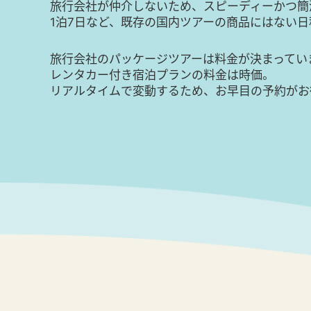
旅行会社が仲介しないため、スピーディーかつ簡
1泊7日など、既存の国内ツアーの商品にはない
旅行会社のパッケージツアーは料金が決まってい
レンタカー付き宿泊プランの料金は時価。
リアルタイムで変動するため、お早目の予約がお