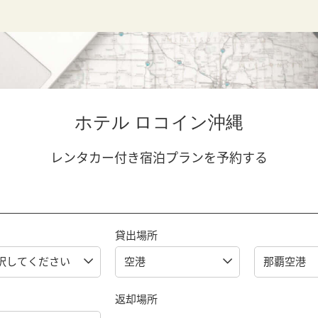
ホテル ロコイン沖縄
レンタカー付き宿泊プランを予約する
貸出場所
返却場所