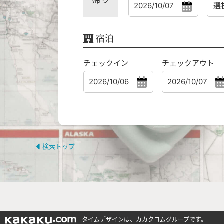
宿泊
チェックイン
チェックアウト
検索トップ
タイムデザインは、カカクコムグループです。