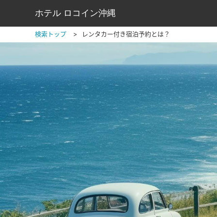
ホテル ロコイン沖縄
検索トップ
レンタカー付き宿泊予約とは？