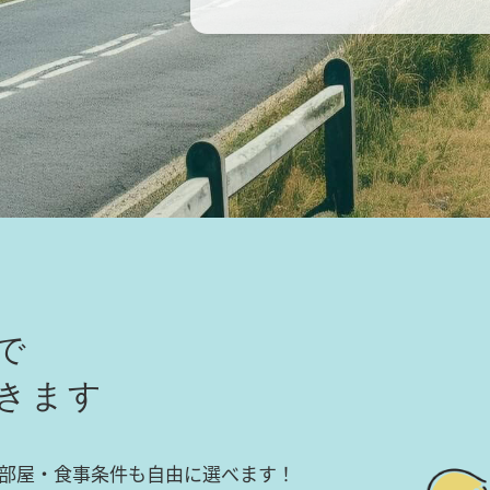
で
きます
部屋・食事条件も自由に選べます！