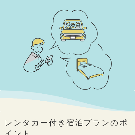
レンタカー付き宿泊プランのポ
イント