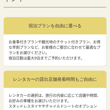
宿泊プランを
自由に選べる
お食事付きプランや観光地のチケット付きプラン、お得
な早割プランなど、お客様のご都合に合わせて最適なプ
ランをお選びください。
宿泊日数は最大9泊までご予約いただけます。
レンタカーの貸出店舗
発着時間もご自由に
レンタカーの選択は、旅行の内容に応じて店舗や時間、
お好みの車種をお選びいただけます。
スタッドレスタイヤやチャイルドシートのオプション