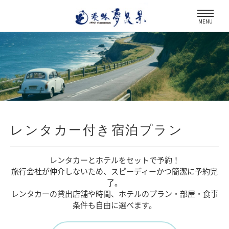
MENU
レンタカー付き宿泊プラン
レンタカーとホテルをセットで予約！
旅行会社が仲介しないため、
スピーディーかつ簡潔に予約完
了。
レンタカーの貸出店舗や時間、
ホテルのプラン・部屋・食事
条件も自由に選べます。