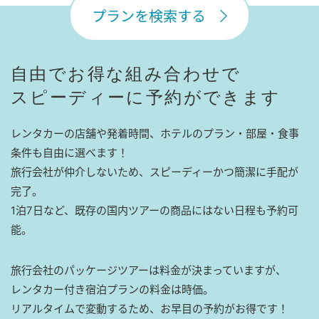
プランを検索する
自由でお得な組み合わせで
スピーディーに予約ができます
レンタカーの店舗や発着時間、ホテルのプラン・部屋・食事
条件も自由に選べます！
旅行会社が仲介しないため、スピーディーかつ簡潔に手配が
完了。
1泊7日など、既存の国内ツアーの商品にはない日程も予約可
能。
旅行会社のパッケージツアーは料金が決まっていますが、
レンタカー付き宿泊プランの料金は時価。
リアルタイムで変動するため、お早目の予約がお得です！