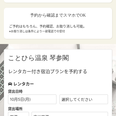
予約から確認までスマホでOK
ご予約はもちろん、予約確認、お取り消しも可能。
※お取り消しは条件により一部電話での受付
ことひら温泉 琴参閣
レンタカー付き宿泊プランを予約する
レンタカー
貸出日時
10月5日(月)
貸出場所