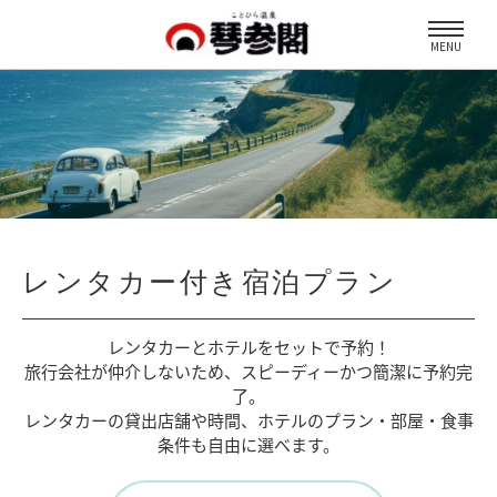
MENU
レンタカー付き宿泊プラン
レンタカーとホテルをセットで予約！
旅行会社が仲介しないため、
スピーディーかつ簡潔に予約完
了。
レンタカーの貸出店舗や時間、
ホテルのプラン・部屋・食事
条件も自由に選べます。