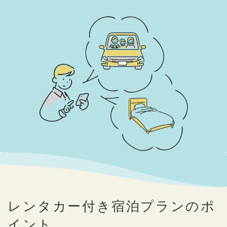
レンタカー付き宿泊プランのポ
イント