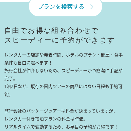
プランを検索する
自由でお得な組み合わせで
スピーディーに予約ができます
レンタカーの店舗や発着時間、ホテルのプラン・部屋・食事
条件も自由に選べます！
旅行会社が仲介しないため、スピーディーかつ簡潔に手配が
完了。
1泊7日など、既存の国内ツアーの商品にはない日程も予約可
能。
旅行会社のパッケージツアーは料金が決まっていますが、
レンタカー付き宿泊プランの料金は時価。
リアルタイムで変動するため、お早目の予約がお得です！