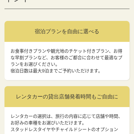
宿泊プランを
自由に選べる
お食事付きプランや観光地のチケット付きプラン、お得
な早割プランなど、お客様のご都合に合わせて最適なプ
ランをお選びください。
宿泊日数は最大9泊までご予約いただけます。
レンタカーの貸出店舗
発着時間もご自由に
レンタカーの選択は、旅行の内容に応じて店舗や時間、
お好みの車種をお選びいただけます。
スタッドレスタイヤやチャイルドシートのオプション