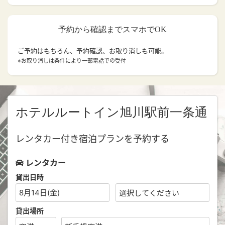
予約から確認までスマホでOK
ご予約はもちろん、予約確認、お取り消しも可能。
※お取り消しは条件により一部電話での受付
ホテルルートイン旭川駅前一条通
レンタカー付き宿泊プランを予約する
レンタカー
貸出日時
8月14日(金)
貸出場所