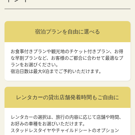
宿泊プランを
自由に選べる
お食事付きプランや観光地のチケット付きプラン、お得
な早割プランなど、お客様のご都合に合わせて最適なプ
ランをお選びください。
宿泊日数は最大9泊までご予約いただけます。
レンタカーの貸出店舗
発着時間もご自由に
レンタカーの選択は、旅行の内容に応じて店舗や時間、
お好みの車種をお選びいただけます。
スタッドレスタイヤやチャイルドシートのオプション