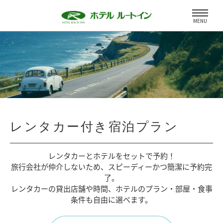
MENU
レンタカー付き宿泊プラン
レンタカーとホテルをセットで予約！
旅行会社が仲介しないため、
スピーディーかつ簡潔に予約完
了。
レンタカーの貸出店舗や時間、
ホテルのプラン・部屋・食事
条件も自由に選べます。