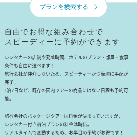
プランを検索する
自由でお得な組み合わせで
スピーディーに予約ができます
レンタカーの店舗や発着時間、ホテルのプラン・部屋・食事
条件も自由に選べます！
旅行会社が仲介しないため、スピーディーかつ簡潔に手配が
完了。
1泊7日など、既存の国内ツアーの商品にはない日程も予約可
能。
旅行会社のパッケージツアーは料金が決まっていますが、
レンタカー付き宿泊プランの料金は時価。
リアルタイムで変動するため、お早目の予約がお得です！