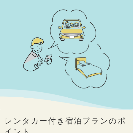
レンタカー付き宿泊プランのポ
イント