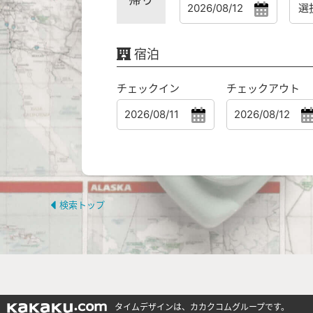
宿泊
チェックイン
チェックアウト
検索トップ
タイムデザインは、カカクコムグループです。