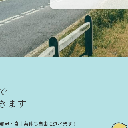
で
きます
部屋・食事条件も自由に選べます！