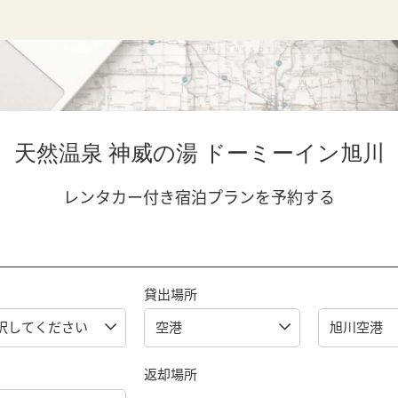
天然温泉 神威の湯 ドーミーイン旭川
レンタカー付き宿泊プランを予約する
貸出場所
返却場所