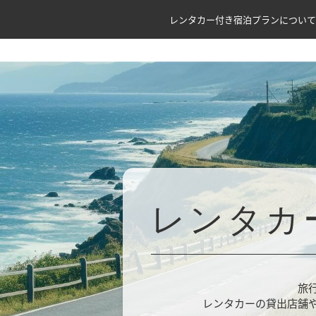
レンタカー付き宿泊プランについて
レンタカ
旅
レンタカーの貸出店舗