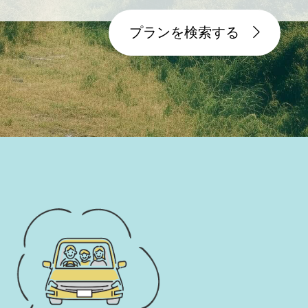
プランを検索する