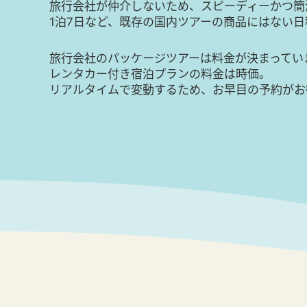
旅行会社が仲介しないため、スピーディーかつ簡
1泊7日など、既存の国内ツアーの商品にはない
旅行会社のパッケージツアーは料金が決まってい
レンタカー付き宿泊プランの料金は時価。
リアルタイムで変動するため、お早目の予約がお