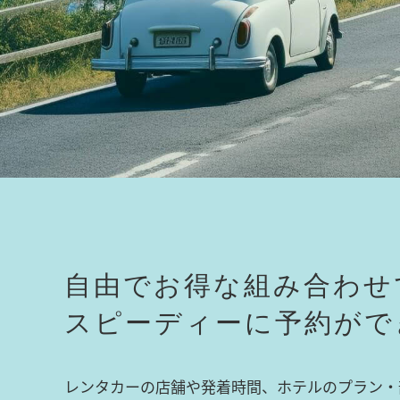
自由でお得な組み合わせ
スピーディーに予約がで
レンタカーの店舗や発着時間、ホテルのプラン・