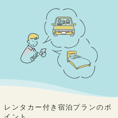
レンタカー付き宿泊プランのポ
イント