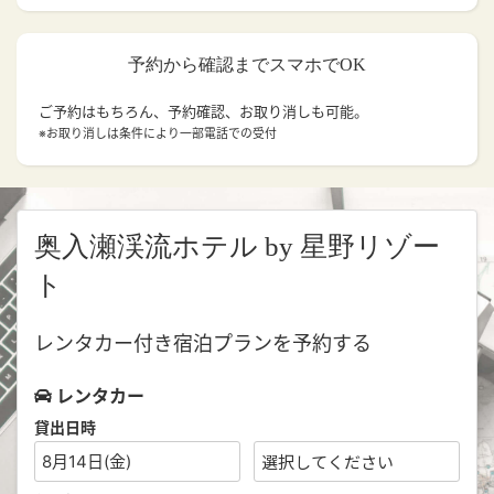
予約から確認までスマホでOK
ご予約はもちろん、予約確認、お取り消しも可能。
※お取り消しは条件により一部電話での受付
奥入瀬渓流ホテル by 星野リゾー
ト
レンタカー付き宿泊プランを予約する
レンタカー
貸出日時
8月14日(金)