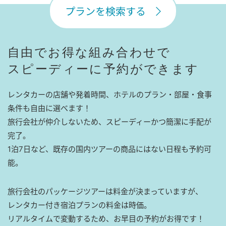
プランを検索する
自由でお得な組み合わせで
スピーディーに予約ができます
レンタカーの店舗や発着時間、ホテルのプラン・部屋・食事
条件も自由に選べます！
旅行会社が仲介しないため、スピーディーかつ簡潔に手配が
完了。
1泊7日など、既存の国内ツアーの商品にはない日程も予約可
能。
旅行会社のパッケージツアーは料金が決まっていますが、
レンタカー付き宿泊プランの料金は時価。
リアルタイムで変動するため、お早目の予約がお得です！