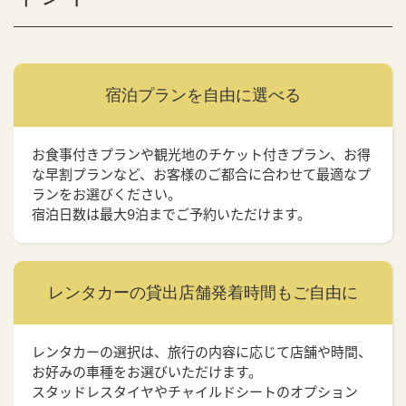
宿泊プランを
自由に選べる
お食事付きプランや観光地のチケット付きプラン、お得
な早割プランなど、お客様のご都合に合わせて最適なプ
ランをお選びください。
宿泊日数は最大9泊までご予約いただけます。
レンタカーの貸出店舗
発着時間もご自由に
レンタカーの選択は、旅行の内容に応じて店舗や時間、
お好みの車種をお選びいただけます。
スタッドレスタイヤやチャイルドシートのオプション