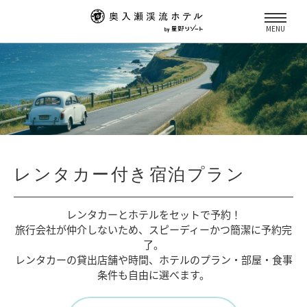
MENU
レンタカー付き宿泊プラン
レンタカーとホテルをセットで予約！
旅行会社が仲介しないため、
スピーディーかつ簡潔に予約完
了。
レンタカーの貸出店舗や時間、
ホテルのプラン・部屋・食事
条件も自由に選べます。