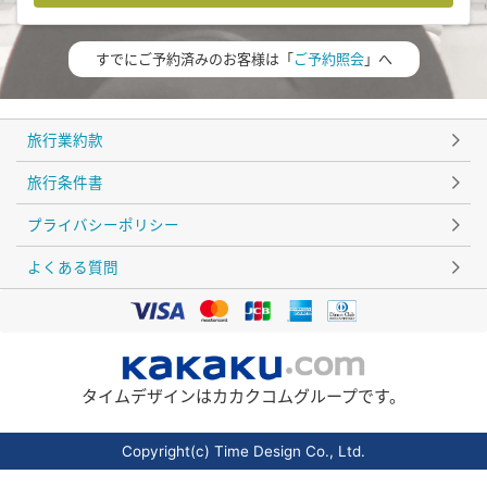
すでにご予約済みのお客様は「
ご予約照会
」へ
旅行業約款
旅行条件書
プライバシーポリシー
よくある質問
タイムデザインはカカクコムグループです。
Copyright(c) Time Design Co., Ltd.