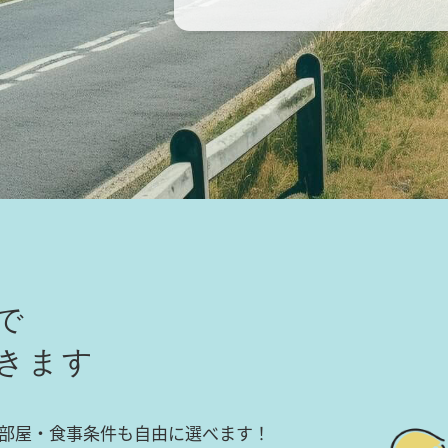
で
きます
部屋・食事条件も自由に選べます！