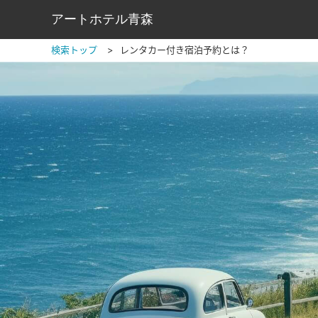
アートホテル青森
検索トップ
レンタカー付き宿泊予約とは？