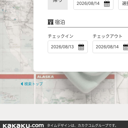
宿泊
チェックイン
チェックアウト
検索トップ
タイムデザインは、カカクコムグループです。