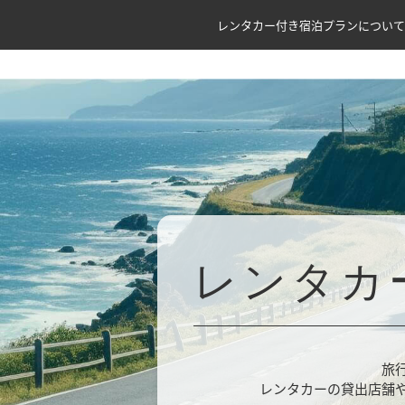
レンタカー付き宿泊プランについて
レンタカ
旅
レンタカーの貸出店舗