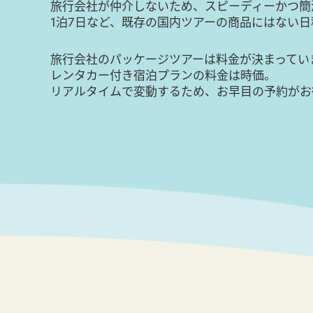
旅行会社が仲介しないため、スピーディーかつ簡
1泊7日など、既存の国内ツアーの商品にはない
旅行会社のパッケージツアーは料金が決まってい
レンタカー付き宿泊プランの料金は時価。
リアルタイムで変動するため、お早目の予約がお