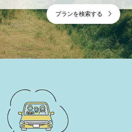
プランを検索する