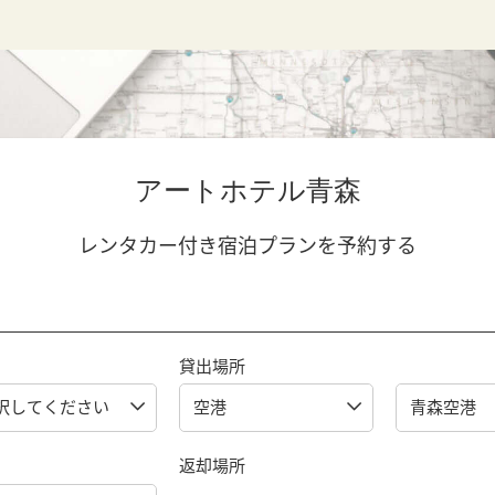
アートホテル青森
レンタカー付き宿泊プランを予約する
貸出場所
返却場所