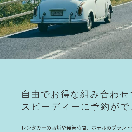
自由でお得な組み合わせ
スピーディーに予約がで
レンタカーの店舗や発着時間、ホテルのプラン・