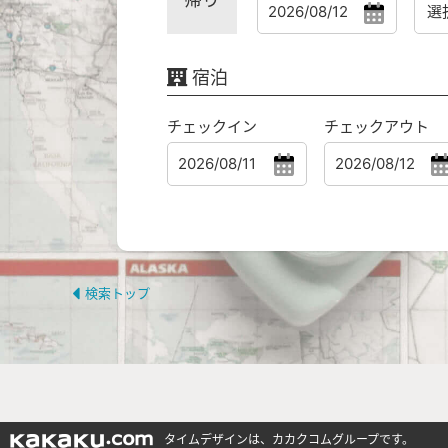
宿泊
チェックイン
チェックアウト
検索トップ
タイムデザインは、カカクコムグループです。