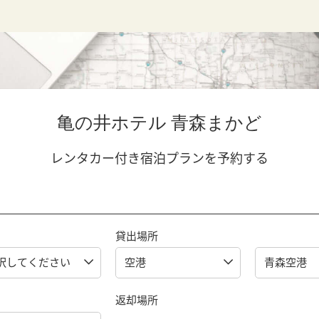
亀の井ホテル 青森まかど
レンタカー付き宿泊プランを予約する
貸出場所
返却場所