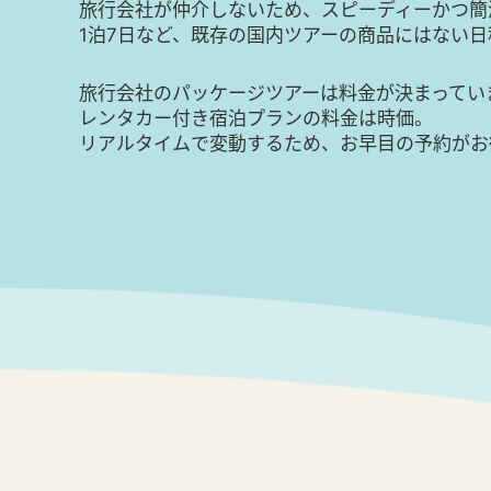
旅行会社が仲介しないため、スピーディーかつ簡
1泊7日など、既存の国内ツアーの商品にはない
旅行会社のパッケージツアーは料金が決まってい
レンタカー付き宿泊プランの料金は時価。
リアルタイムで変動するため、お早目の予約がお