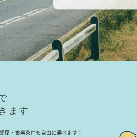
で
きます
部屋・食事条件も自由に選べます！