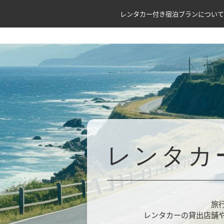
レンタカー付き宿泊プランについて
レンタカ
旅
レンタカーの貸出店舗