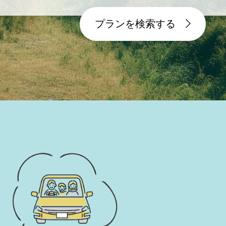
プランを検索する