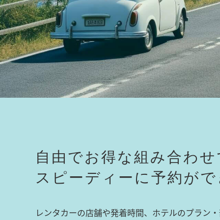
自由でお得な組み合わせ
スピーディーに予約がで
レンタカーの店舗や発着時間、ホテルのプラン・