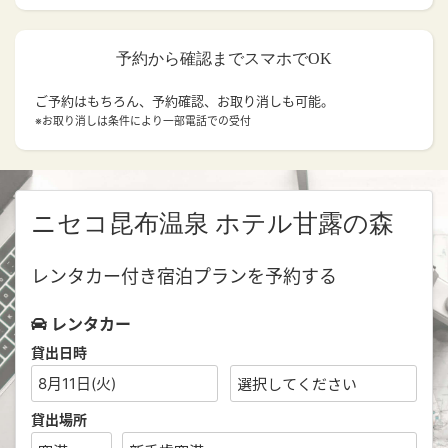
予約から確認までスマホでOK
ご予約はもちろん、予約確認、お取り消しも可能。
※お取り消しは条件により一部電話での受付
ニセコ昆布温泉 ホテル甘露の森
レンタカー付き宿泊プランを予約する
レンタカー
貸出日時
8月11日(火)
貸出場所