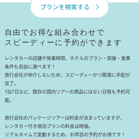
プランを検索する
自由でお得な組み合わせで
スピーディーに予約ができます
レンタカーの店舗や発着時間、ホテルのプラン・部屋・食事
条件も自由に選べます！
旅行会社が仲介しないため、スピーディーかつ簡潔に手配が
完了。
1泊7日など、既存の国内ツアーの商品にはない日程も予約可
能。
旅行会社のパッケージツアーは料金が決まっていますが、
レンタカー付き宿泊プランの料金は時価。
リアルタイムで変動するため、お早目の予約がお得です！