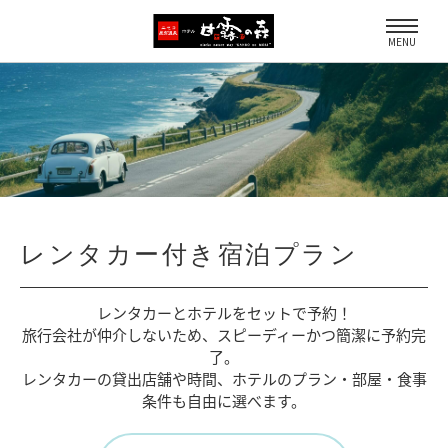
MENU
レンタカー付き宿泊プラン
レンタカーとホテルをセットで予約！
旅行会社が仲介しないため、
スピーディーかつ簡潔に予約完
了。
レンタカーの貸出店舗や時間、
ホテルのプラン・部屋・食事
条件も自由に選べます。