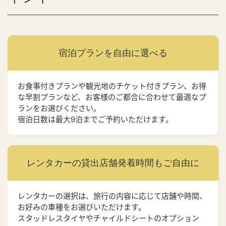
宿泊プランを
自由に選べる
お食事付きプランや観光地のチケット付きプラン、お得
な早割プランなど、お客様のご都合に合わせて最適なプ
ランをお選びください。
宿泊日数は最大9泊までご予約いただけます。
レンタカーの貸出店舗
発着時間もご自由に
レンタカーの選択は、旅行の内容に応じて店舗や時間、
お好みの車種をお選びいただけます。
スタッドレスタイヤやチャイルドシートのオプション