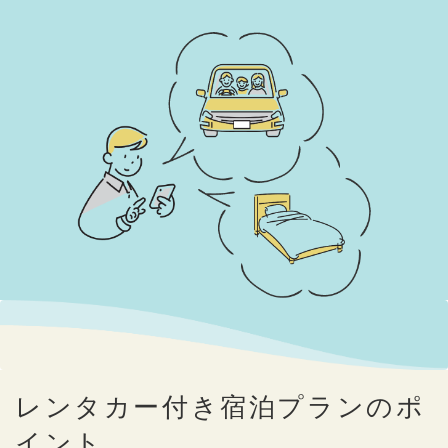
レンタカー付き宿泊プランのポ
イント