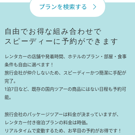
プランを検索する
自由でお得な組み合わせで
スピーディーに予約ができます
レンタカーの店舗や発着時間、ホテルのプラン・部屋・食事
条件も自由に選べます！
旅行会社が仲介しないため、スピーディーかつ簡潔に手配が
完了。
1泊7日など、既存の国内ツアーの商品にはない日程も予約可
能。
旅行会社のパッケージツアーは料金が決まっていますが、
レンタカー付き宿泊プランの料金は時価。
リアルタイムで変動するため、お早目の予約がお得です！