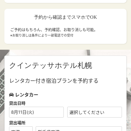
予約から確認までスマホでOK
ご予約はもちろん、予約確認、お取り消しも可能。
※お取り消しは条件により一部電話での受付
クインテッサホテル札幌
レンタカー付き宿泊プランを予約する
レンタカー
貸出日時
8月11日(火)
貸出場所