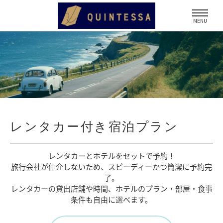
MENU
レンタカー付き宿泊プラン
レンタカーとホテルをセットで予約！
旅行会社が仲介しないため、
スピーディーかつ簡潔に予約完
了。
レンタカーの貸出店舗や時間、
ホテルのプラン・部屋・食事
条件も自由に選べます。