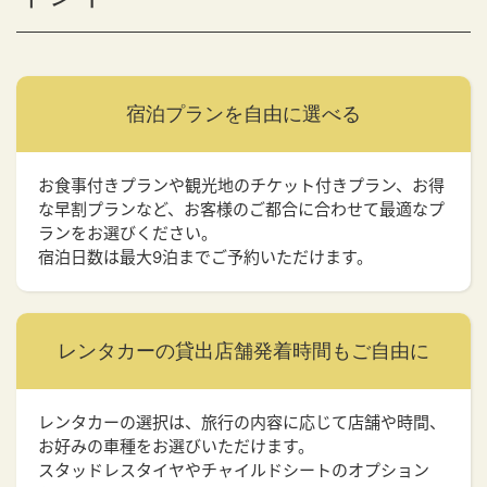
宿泊プランを
自由に選べる
お食事付きプランや観光地のチケット付きプラン、お得
な早割プランなど、お客様のご都合に合わせて最適なプ
ランをお選びください。
宿泊日数は最大9泊までご予約いただけます。
レンタカーの貸出店舗
発着時間もご自由に
レンタカーの選択は、旅行の内容に応じて店舗や時間、
お好みの車種をお選びいただけます。
スタッドレスタイヤやチャイルドシートのオプション