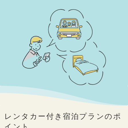
レンタカー付き宿泊プランのポ
イント