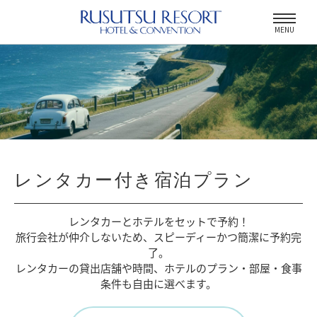
MENU
レンタカー付き宿泊プラン
レンタカーとホテルをセットで予約！
旅行会社が仲介しないため、
スピーディーかつ簡潔に予約完
了。
レンタカーの貸出店舗や時間、
ホテルのプラン・部屋・食事
条件も自由に選べます。