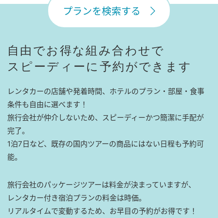
プランを検索する
自由でお得な組み合わせで
スピーディーに予約ができます
レンタカーの店舗や発着時間、ホテルのプラン・部屋・食事
条件も自由に選べます！
旅行会社が仲介しないため、スピーディーかつ簡潔に手配が
完了。
1泊7日など、既存の国内ツアーの商品にはない日程も予約可
能。
旅行会社のパッケージツアーは料金が決まっていますが、
レンタカー付き宿泊プランの料金は時価。
リアルタイムで変動するため、お早目の予約がお得です！