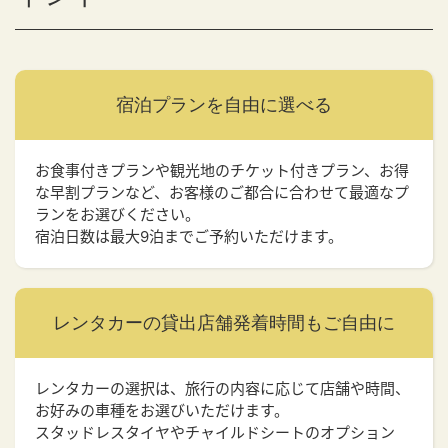
宿泊プランを
自由に選べる
お食事付きプランや観光地のチケット付きプラン、お得
な早割プランなど、お客様のご都合に合わせて最適なプ
ランをお選びください。
宿泊日数は最大9泊までご予約いただけます。
レンタカーの貸出店舗
発着時間もご自由に
レンタカーの選択は、旅行の内容に応じて店舗や時間、
お好みの車種をお選びいただけます。
スタッドレスタイヤやチャイルドシートのオプション