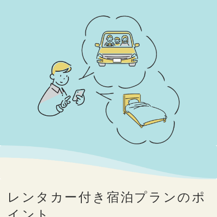
レンタカー付き宿泊プランのポ
イント