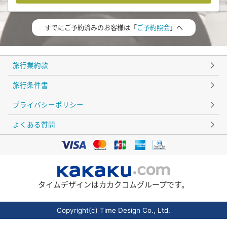
すでにご予約済みのお客様は「
ご予約照会
」へ
旅行業約款
旅行条件書
プライバシーポリシー
よくある質問
タイムデザインはカカクコムグループです。
Copyright(c) Time Design Co., Ltd.