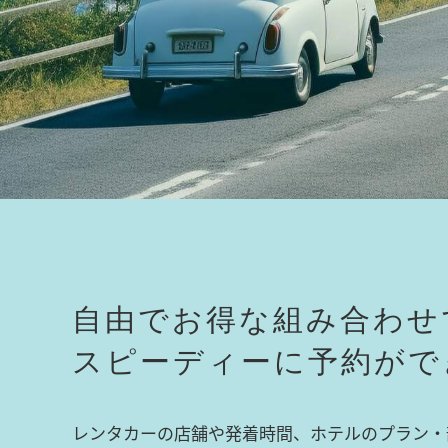
自由でお得な組み合わせ
スピーディーに予約がで
レンタカーの店舗や発着時間、ホテルのプラン・