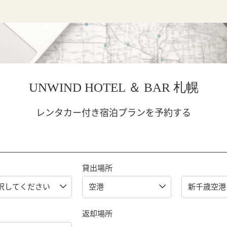
UNWIND HOTEL ＆ BAR 札幌
レンタカー付き宿泊プランを予約する
貸出場所
返却場所