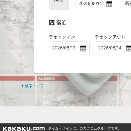
宿泊
チェックイン
チェックアウト
検索トップ
タイムデザインは、カカクコムグループです。