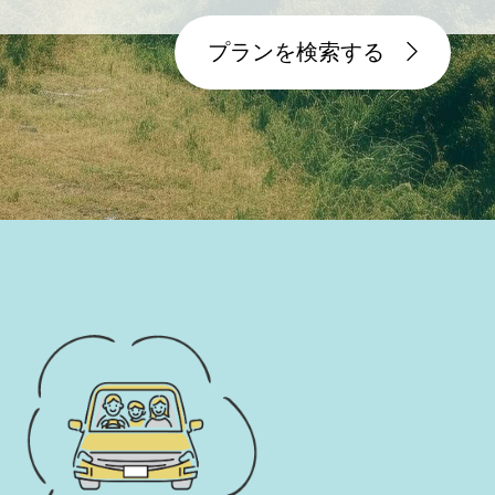
プランを検索する