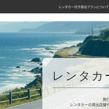
レンタカー付き宿泊プランについて
レンタカ
旅
レンタカーの貸出店舗