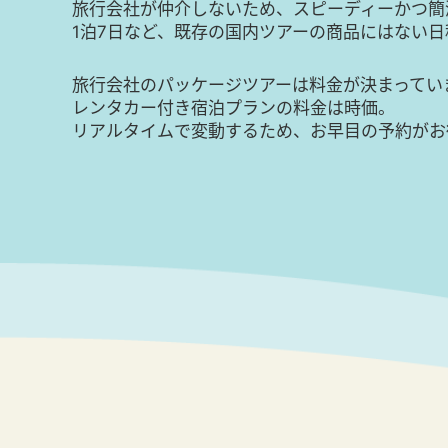
旅行会社が仲介しないため、スピーディーかつ簡
1泊7日など、既存の国内ツアーの商品にはない
旅行会社のパッケージツアーは料金が決まってい
レンタカー付き宿泊プランの料金は時価。
リアルタイムで変動するため、お早目の予約がお