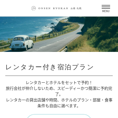
MENU
レンタカー付き宿泊プラン
レンタカーとホテルをセットで予約！
旅行会社が仲介しないため、
スピーディーかつ簡潔に予約完
了。
レンタカーの貸出店舗や時間、
ホテルのプラン・部屋・食事
条件も自由に選べます。