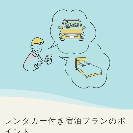
レンタカー付き宿泊プランのポ
イント