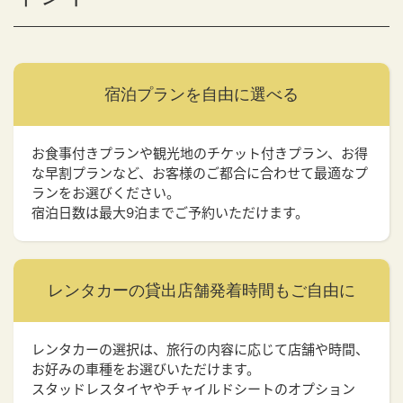
宿泊プランを
自由に選べる
お食事付きプランや観光地のチケット付きプラン、お得
な早割プランなど、お客様のご都合に合わせて最適なプ
ランをお選びください。
宿泊日数は最大9泊までご予約いただけます。
レンタカーの貸出店舗
発着時間もご自由に
レンタカーの選択は、旅行の内容に応じて店舗や時間、
お好みの車種をお選びいただけます。
スタッドレスタイヤやチャイルドシートのオプション