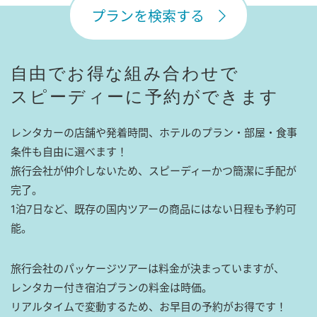
プランを検索する
自由でお得な組み合わせで
スピーディーに予約ができます
レンタカーの店舗や発着時間、ホテルのプラン・部屋・食事
条件も自由に選べます！
旅行会社が仲介しないため、スピーディーかつ簡潔に手配が
完了。
1泊7日など、既存の国内ツアーの商品にはない日程も予約可
能。
旅行会社のパッケージツアーは料金が決まっていますが、
レンタカー付き宿泊プランの料金は時価。
リアルタイムで変動するため、お早目の予約がお得です！