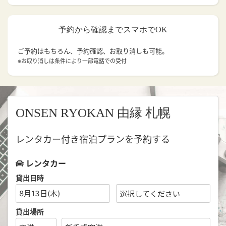
予約から確認までスマホでOK
ご予約はもちろん、予約確認、お取り消しも可能。
※お取り消しは条件により一部電話での受付
ONSEN RYOKAN 由縁 札幌
レンタカー付き宿泊プランを予約する
レンタカー
貸出日時
8月13日(木)
貸出場所