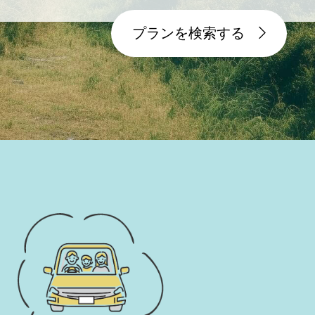
プランを検索する