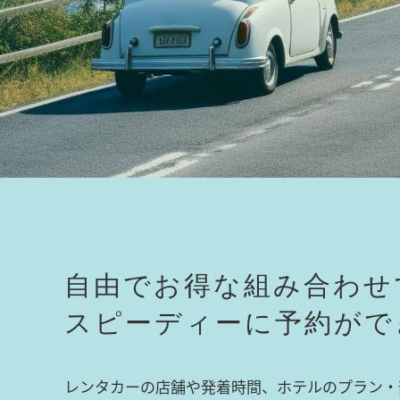
自由でお得な組み合わせ
スピーディーに予約がで
レンタカーの店舗や発着時間、ホテルのプラン・