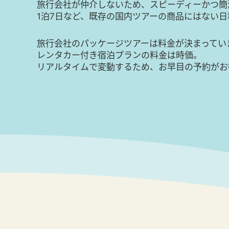
旅行会社が仲介しないため、スピーディーかつ簡
1泊7日など、既存の国内ツアーの商品にはない
旅行会社のパッケージツアーは料金が決まってい
レンタカー付き宿泊プランの料金は時価。
リアルタイムで変動するため、お早目の予約がお