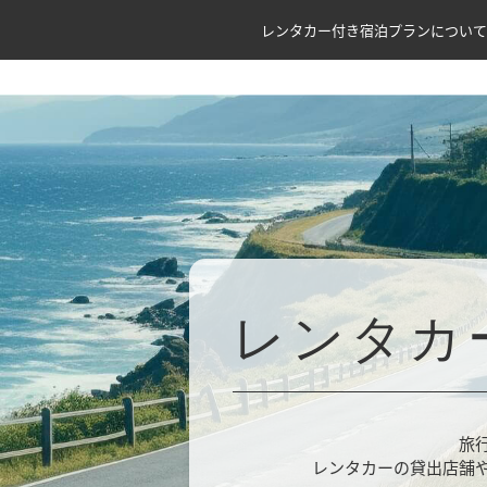
レンタカー付き宿泊プランについて
レンタカ
旅
レンタカーの貸出店舗