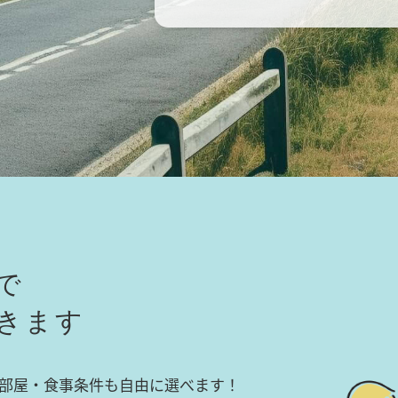
で
きます
部屋・食事条件も自由に選べます！