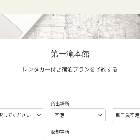
第一滝本館
レンタカー付き宿泊プランを予約する
貸出場所
返却場所