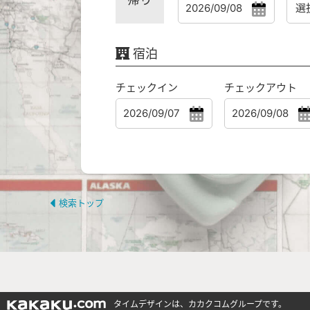
宿泊
チェックイン
チェックアウト
検索トップ
タイムデザインは、カカクコムグループです。