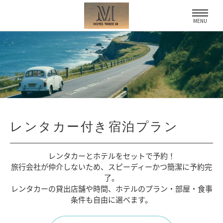
MENU
レンタカー付き宿泊プラン
レンタカーとホテルをセットで予約！
旅行会社が仲介しないため、
スピーディーかつ簡潔に予約完
了。
レンタカーの貸出店舗や時間、
ホテルのプラン・部屋・食事
条件も自由に選べます。