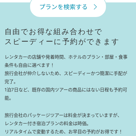
プランを検索する
自由でお得な組み合わせで
スピーディーに予約ができます
レンタカーの店舗や発着時間、ホテルのプラン・部屋・食事
条件も自由に選べます！
旅行会社が仲介しないため、スピーディーかつ簡潔に手配が
完了。
1泊7日など、既存の国内ツアーの商品にはない日程も予約可
能。
旅行会社のパッケージツアーは料金が決まっていますが、
レンタカー付き宿泊プランの料金は時価。
リアルタイムで変動するため、お早目の予約がお得です！