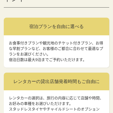
宿泊プランを
自由に選べる
お食事付きプランや観光地のチケット付きプラン、お得
な早割プランなど、お客様のご都合に合わせて最適なプ
ランをお選びください。
宿泊日数は最大9泊までご予約いただけます。
レンタカーの貸出店舗
発着時間もご自由に
レンタカーの選択は、旅行の内容に応じて店舗や時間、
お好みの車種をお選びいただけます。
スタッドレスタイヤやチャイルドシートのオプション