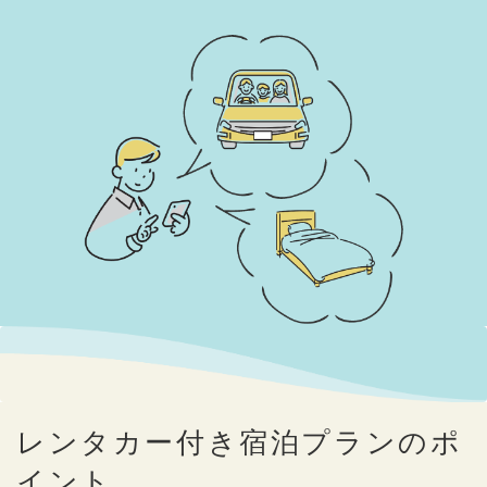
レンタカー付き宿泊プランのポ
イント