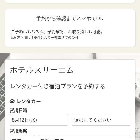
予約から確認までスマホでOK
ご予約はもちろん、予約確認、お取り消しも可能。
※お取り消しは条件により一部電話での受付
ホテルスリーエム
レンタカー付き宿泊プランを予約する
レンタカー
貸出日時
8月12日(水)
貸出場所