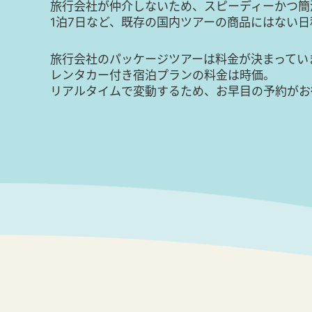
旅行会社が仲介しないため、スピーディーかつ簡
1泊7日など、既存の国内ツアーの商品にはない
旅行会社のパッケージツアーは料金が決まってい
レンタカー付き宿泊プランの料金は時価。
リアルタイムで変動するため、お早目の予約がお