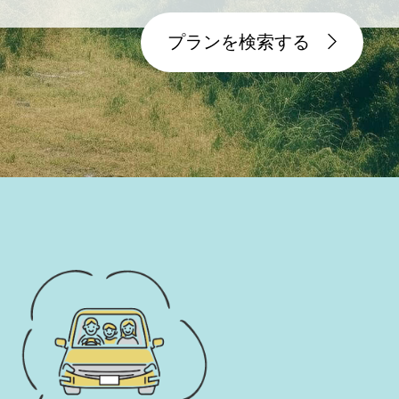
プランを検索する