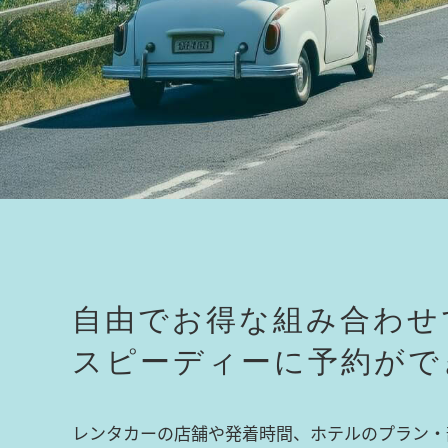
自由でお得な組み合わせ
スピーディーに予約がで
レンタカーの店舗や発着時間、ホテルのプラン・