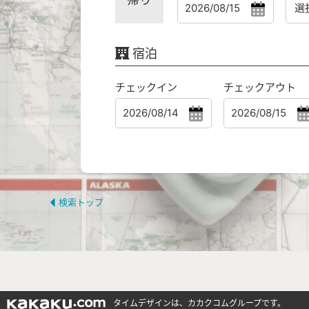
宿泊
チェックイン
チェックアウト
検索トップ
タイムデザインは、カカクコムグループです。