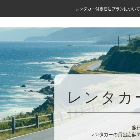
レンタカー付き宿泊プランについて
レンタカ
旅
レンタカーの貸出店舗