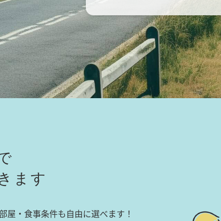
で
きます
部屋・食事条件も自由に選べます！