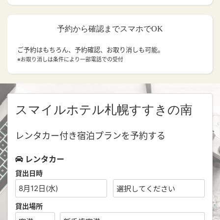
予約から確認までスマホでOK
ご予約はもちろん、予約確認、お取り消しも可能。
※お取り消しは条件により一部電話での受付
スマイルホテル札幌すすきの南
レンタカー付き宿泊プランを予約する
レンタカー
貸出日時
8月12日(水)
貸出場所