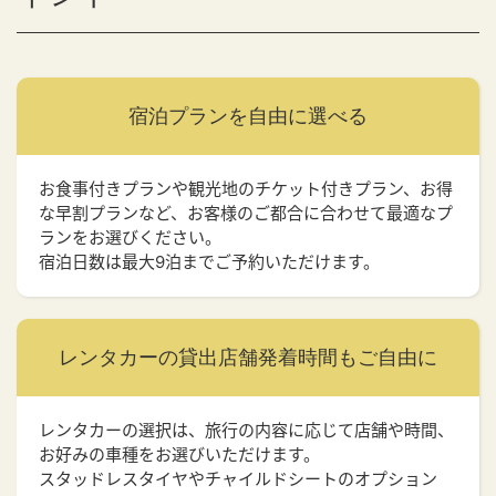
宿泊プランを
自由に選べる
お食事付きプランや観光地のチケット付きプラン、お得
な早割プランなど、お客様のご都合に合わせて最適なプ
ランをお選びください。
宿泊日数は最大9泊までご予約いただけます。
レンタカーの貸出店舗
発着時間もご自由に
レンタカーの選択は、旅行の内容に応じて店舗や時間、
お好みの車種をお選びいただけます。
スタッドレスタイヤやチャイルドシートのオプション