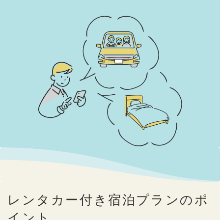
レンタカー付き宿泊プランのポ
イント