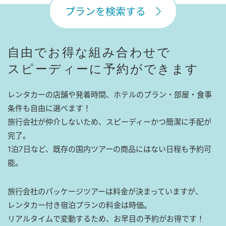
プランを検索する
自由でお得な組み合わせで
スピーディーに予約ができます
レンタカーの店舗や発着時間、ホテルのプラン・部屋・食事
条件も自由に選べます！
旅行会社が仲介しないため、スピーディーかつ簡潔に手配が
完了。
1泊7日など、既存の国内ツアーの商品にはない日程も予約可
能。
旅行会社のパッケージツアーは料金が決まっていますが、
レンタカー付き宿泊プランの料金は時価。
リアルタイムで変動するため、お早目の予約がお得です！