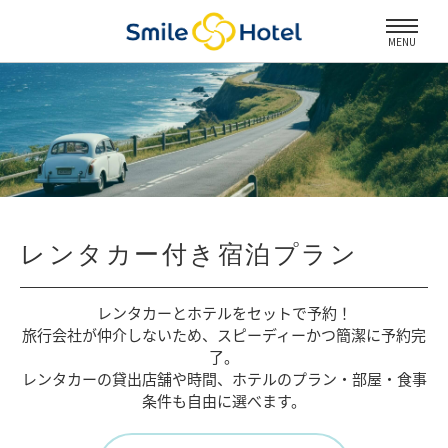
MENU
レンタカー付き宿泊プラン
レンタカーとホテルをセットで予約！
旅行会社が仲介しないため、
スピーディーかつ簡潔に予約完
了。
レンタカーの貸出店舗や時間、
ホテルのプラン・部屋・食事
条件も自由に選べます。