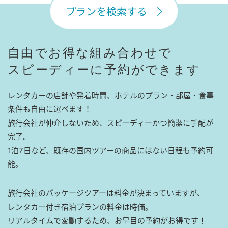
プランを検索する
自由でお得な組み合わせで
スピーディーに予約ができます
レンタカーの店舗や発着時間、ホテルのプラン・部屋・食事
条件も自由に選べます！
旅行会社が仲介しないため、スピーディーかつ簡潔に手配が
完了。
1泊7日など、既存の国内ツアーの商品にはない日程も予約可
能。
旅行会社のパッケージツアーは料金が決まっていますが、
レンタカー付き宿泊プランの料金は時価。
リアルタイムで変動するため、お早目の予約がお得です！