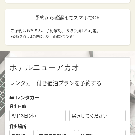
予約から確認までスマホでOK
ご予約はもちろん、予約確認、お取り消しも可能。
※お取り消しは条件により一部電話での受付
ホテルニューアカオ
レンタカー付き宿泊プランを予約する
レンタカー
貸出日時
8月13日(木)
貸出場所