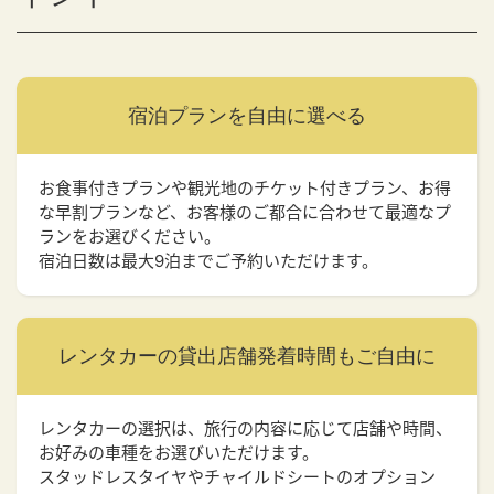
宿泊プランを
自由に選べる
お食事付きプランや観光地のチケット付きプラン、お得
な早割プランなど、お客様のご都合に合わせて最適なプ
ランをお選びください。
宿泊日数は最大9泊までご予約いただけます。
レンタカーの貸出店舗
発着時間もご自由に
レンタカーの選択は、旅行の内容に応じて店舗や時間、
お好みの車種をお選びいただけます。
スタッドレスタイヤやチャイルドシートのオプション