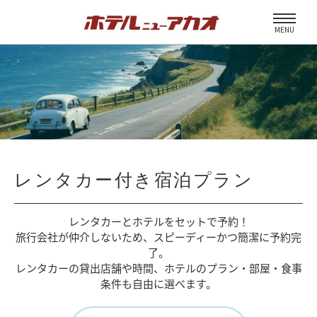
MENU
レンタカー付き宿泊プラン
レンタカーとホテルをセットで予約！
旅行会社が仲介しないため、
スピーディーかつ簡潔に予約完
了。
レンタカーの貸出店舗や時間、
ホテルのプラン・部屋・食事
条件も自由に選べます。