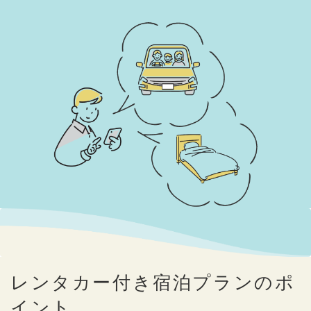
レンタカー付き宿泊プランのポ
イント