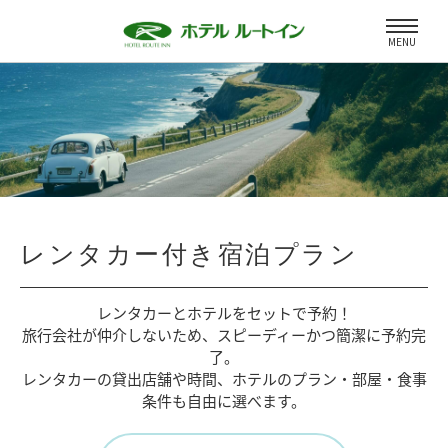
MENU
レンタカー付き宿泊プラン
レンタカーとホテルをセットで予約！
旅行会社が仲介しないため、
スピーディーかつ簡潔に予約完
了。
レンタカーの貸出店舗や時間、
ホテルのプラン・部屋・食事
条件も自由に選べます。