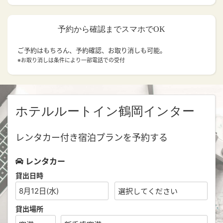
予約から確認までスマホでOK
ご予約はもちろん、予約確認、お取り消しも可能。
※お取り消しは条件により一部電話での受付
ホテルルートイン鶴岡インター
レンタカー付き宿泊プランを予約する
レンタカー
貸出日時
8月12日(水)
貸出場所