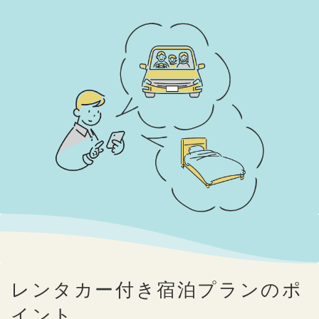
レンタカー付き宿泊プランのポ
イント