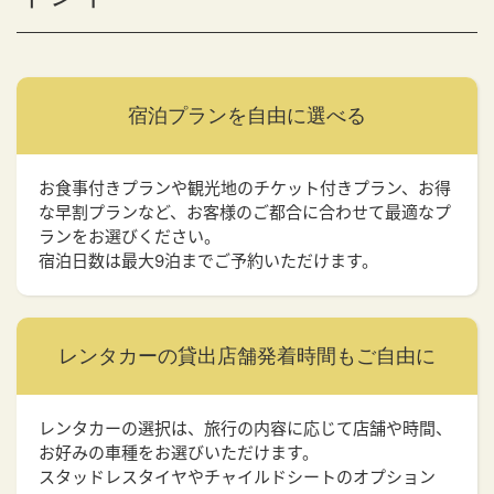
宿泊プランを
自由に選べる
お食事付きプランや観光地のチケット付きプラン、お得
な早割プランなど、お客様のご都合に合わせて最適なプ
ランをお選びください。
宿泊日数は最大9泊までご予約いただけます。
レンタカーの貸出店舗
発着時間もご自由に
レンタカーの選択は、旅行の内容に応じて店舗や時間、
お好みの車種をお選びいただけます。
スタッドレスタイヤやチャイルドシートのオプション