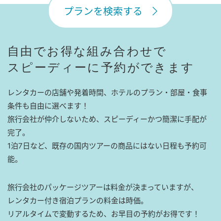
プランを検索する
自由でお得な組み合わせで
スピーディーに予約ができます
レンタカーの店舗や発着時間、ホテルのプラン・部屋・食事
条件も自由に選べます！
旅行会社が仲介しないため、スピーディーかつ簡潔に手配が
完了。
1泊7日など、既存の国内ツアーの商品にはない日程も予約可
能。
旅行会社のパッケージツアーは料金が決まっていますが、
レンタカー付き宿泊プランの料金は時価。
リアルタイムで変動するため、お早目の予約がお得です！