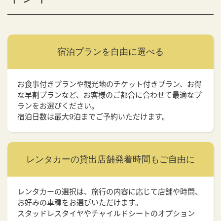
宿泊プランを
自由に選べる
お食事付きプランや観光地のチケット付きプラン、お得
な早割プランなど、お客様のご都合に合わせて最適なプ
ランをお選びください。
宿泊日数は最大9泊までご予約いただけます。
レンタカーの貸出店舗
発着時間もご自由に
レンタカーの選択は、旅行の内容に応じて店舗や時間、
お好みの車種をお選びいただけます。
スタッドレスタイヤやチャイルドシートのオプション