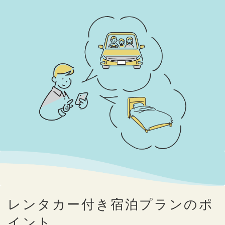
レンタカー付き宿泊プランのポ
イント