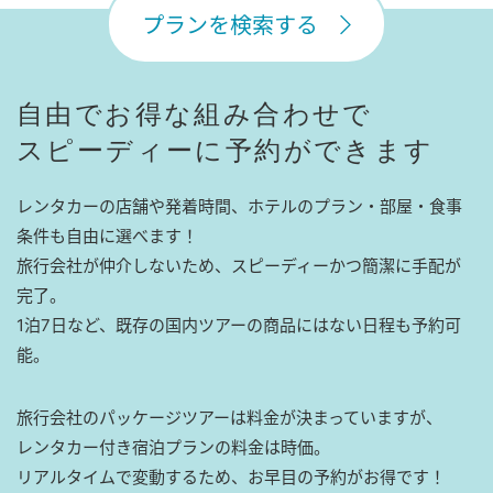
プランを検索する
自由でお得な組み合わせで
スピーディーに予約ができます
レンタカーの店舗や発着時間、ホテルのプラン・部屋・食事
条件も自由に選べます！
旅行会社が仲介しないため、スピーディーかつ簡潔に手配が
完了。
1泊7日など、既存の国内ツアーの商品にはない日程も予約可
能。
旅行会社のパッケージツアーは料金が決まっていますが、
レンタカー付き宿泊プランの料金は時価。
リアルタイムで変動するため、お早目の予約がお得です！