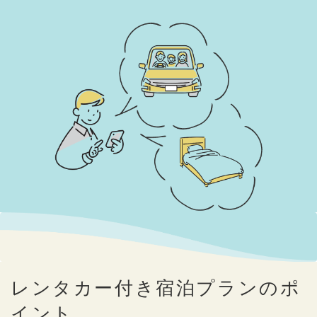
レンタカー付き宿泊プランのポ
イント