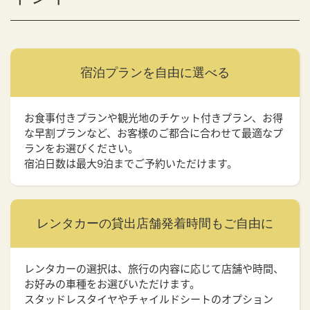
宿泊プランを
自由に選べる
お食事付きプランや観光地のチケット付きプラン、お得
な早割プランなど、お客様のご都合に合わせて最適なプ
ランをお選びください。
宿泊日数は最大9泊までご予約いただけます。
レンタカーの貸出店舗
発着時間もご自由に
レンタカーの選択は、旅行の内容に応じて店舗や時間、
お好みの車種をお選びいただけます。
スタッドレスタイヤやチャイルドシートのオプション