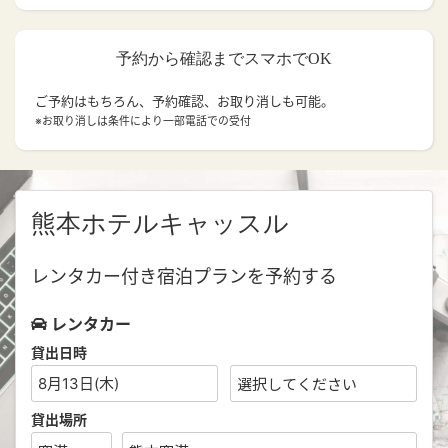
予約から確認までスマホでOK
ご予約はもちろん、予約確認、お取り消しも可能。
※お取り消しは条件により一部電話での受付
熊本ホテルキャッスル
レンタカー付き宿泊プランを予約する
レンタカー
貸出日時
8月13日(木)
貸出場所