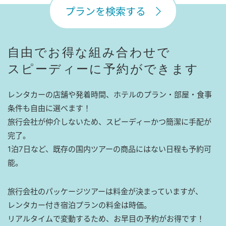
プランを検索する
自由でお得な組み合わせで
スピーディーに予約ができます
レンタカーの店舗や発着時間、ホテルのプラン・部屋・食事
条件も自由に選べます！
旅行会社が仲介しないため、スピーディーかつ簡潔に手配が
完了。
1泊7日など、既存の国内ツアーの商品にはない日程も予約可
能。
旅行会社のパッケージツアーは料金が決まっていますが、
レンタカー付き宿泊プランの料金は時価。
リアルタイムで変動するため、お早目の予約がお得です！