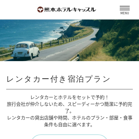
MENU
レンタカー付き宿泊プラン
レンタカーとホテルをセットで予約！
旅行会社が仲介しないため、
スピーディーかつ簡潔に予約完
了。
レンタカーの貸出店舗や時間、
ホテルのプラン・部屋・食事
条件も自由に選べます。