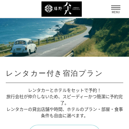
MENU
レンタカー付き宿泊プラン
レンタカーとホテルをセットで予約！
旅行会社が仲介しないため、
スピーディーかつ簡潔に予約完
了。
レンタカーの貸出店舗や時間、
ホテルのプラン・部屋・食事
条件も自由に選べます。