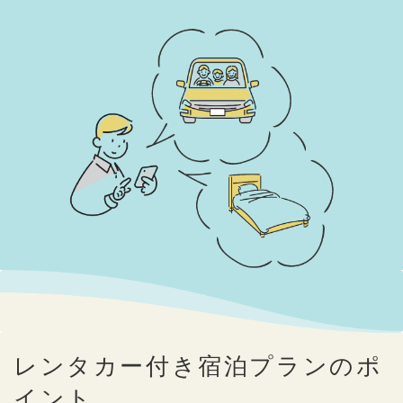
レンタカー付き宿泊プランのポ
イント