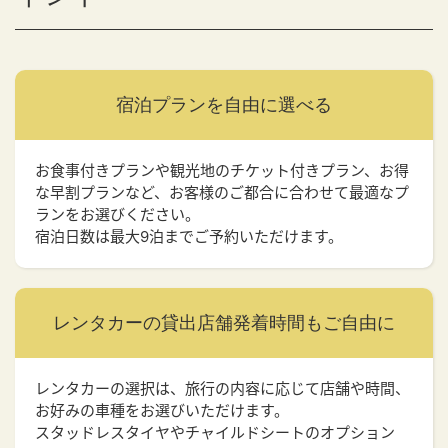
宿泊プランを
自由に選べる
お食事付きプランや観光地のチケット付きプラン、お得
な早割プランなど、お客様のご都合に合わせて最適なプ
ランをお選びください。
宿泊日数は最大9泊までご予約いただけます。
レンタカーの貸出店舗
発着時間もご自由に
レンタカーの選択は、旅行の内容に応じて店舗や時間、
お好みの車種をお選びいただけます。
スタッドレスタイヤやチャイルドシートのオプション