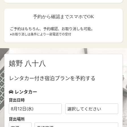
予約から確認までスマホでOK
ご予約はもちろん、予約確認、お取り消しも可能。
※お取り消しは条件により一部電話での受付
嬉野 八十八
レンタカー付き宿泊プランを予約する
レンタカー
貸出日時
8月12日(水)
貸出場所