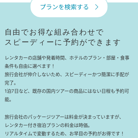
プランを検索する
自由でお得な組み合わせで
スピーディーに予約ができます
レンタカーの店舗や発着時間、ホテルのプラン・部屋・食事
条件も自由に選べます！
旅行会社が仲介しないため、スピーディーかつ簡潔に手配が
完了。
1泊7日など、既存の国内ツアーの商品にはない日程も予約可
能。
旅行会社のパッケージツアーは料金が決まっていますが、
レンタカー付き宿泊プランの料金は時価。
リアルタイムで変動するため、お早目の予約がお得です！