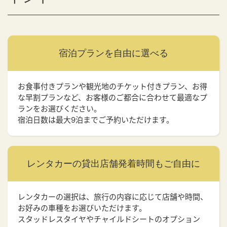
宿泊プランを
自由に選べる
お食事付きプランや観光地のチケット付きプラン、お得
な早割プランなど、お客様のご都合に合わせて最適なプ
ランをお選びください。
宿泊日数は最大9泊までご予約いただけます。
レンタカーの貸出店舗
発着時間もご自由に
レンタカーの選択は、旅行の内容に応じて店舗や時間、
お好みの車種をお選びいただけます。
スタッドレスタイヤやチャイルドシートのオプション