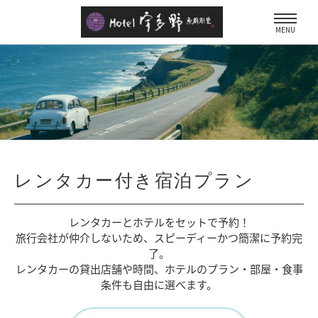
MENU
レンタカー付き宿泊プラン
レンタカーとホテルをセットで予約！
旅行会社が仲介しないため、
スピーディーかつ簡潔に予約完
了。
レンタカーの貸出店舗や時間、
ホテルのプラン・部屋・食事
条件も自由に選べます。