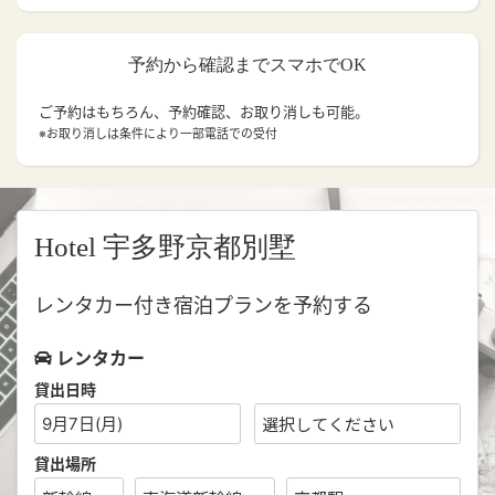
予約から確認までスマホでOK
ご予約はもちろん、予約確認、お取り消しも可能。
※お取り消しは条件により一部電話での受付
Hotel 宇多野京都別墅
レンタカー付き宿泊プランを予約する
レンタカー
貸出日時
9月7日(月)
貸出場所