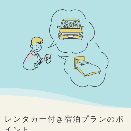
レンタカー付き宿泊プランのポ
イント