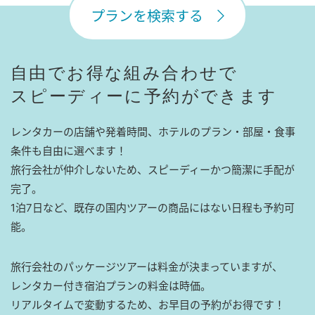
プランを検索する
自由でお得な組み合わせで
スピーディーに予約ができます
レンタカーの店舗や発着時間、ホテルのプラン・部屋・食事
条件も自由に選べます！
旅行会社が仲介しないため、スピーディーかつ簡潔に手配が
完了。
1泊7日など、既存の国内ツアーの商品にはない日程も予約可
能。
旅行会社のパッケージツアーは料金が決まっていますが、
レンタカー付き宿泊プランの料金は時価。
リアルタイムで変動するため、お早目の予約がお得です！