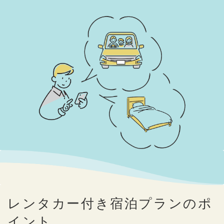
レンタカー付き宿泊プランのポ
イント