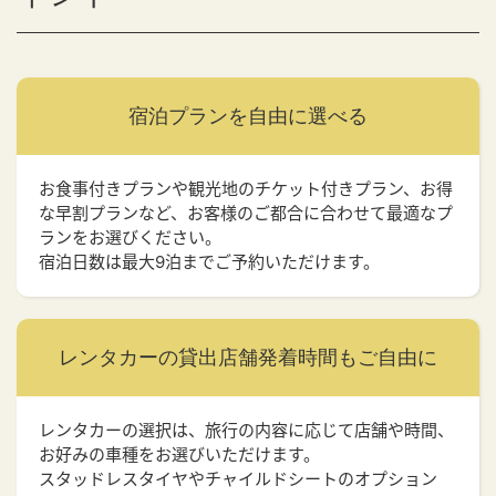
宿泊プランを
自由に選べる
お食事付きプランや観光地のチケット付きプラン、お得
な早割プランなど、お客様のご都合に合わせて最適なプ
ランをお選びください。
宿泊日数は最大9泊までご予約いただけます。
レンタカーの貸出店舗
発着時間もご自由に
レンタカーの選択は、旅行の内容に応じて店舗や時間、
お好みの車種をお選びいただけます。
スタッドレスタイヤやチャイルドシートのオプション