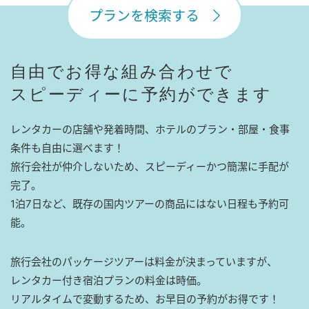
プランを検索する
自由でお得な組み合わせで
スピーディーに予約ができます
レンタカーの店舗や発着時間、ホテルのプラン・部屋・食事
条件も自由に選べます！
旅行会社が仲介しないため、スピーディーかつ簡潔に手配が
完了。
1泊7日など、既存の国内ツアーの商品にはない日程も予約可
能。
旅行会社のパッケージツアーは料金が決まっていますが、
レンタカー付き宿泊プランの料金は時価。
リアルタイムで変動するため、お早目の予約がお得です！