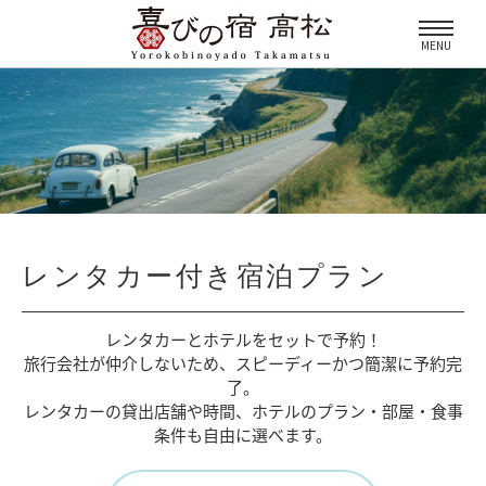
MENU
レンタカー付き宿泊プラン
レンタカーとホテルをセットで予約！
旅行会社が仲介しないため、
スピーディーかつ簡潔に予約完
了。
レンタカーの貸出店舗や時間、
ホテルのプラン・部屋・食事
条件も自由に選べます。