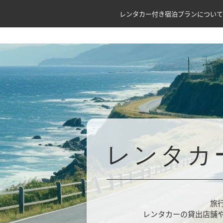
レンタカー付き宿泊プランについて
レンタカ
旅
レンタカーの貸出店舗