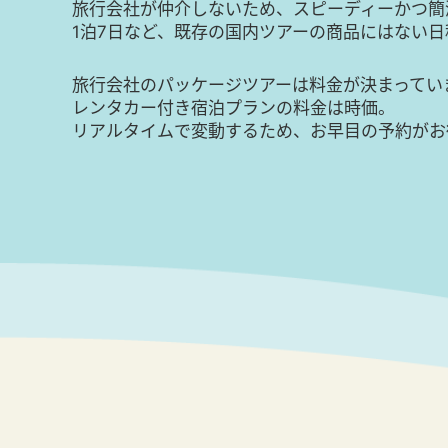
旅行会社が仲介しないため、スピーディーかつ簡
1泊7日など、既存の国内ツアーの商品にはない
旅行会社のパッケージツアーは料金が決まってい
レンタカー付き宿泊プランの料金は時価。
リアルタイムで変動するため、お早目の予約がお