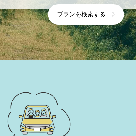
プランを検索する