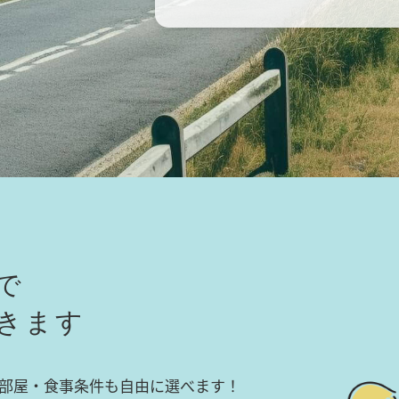
で
きます
部屋・食事条件も自由に選べます！