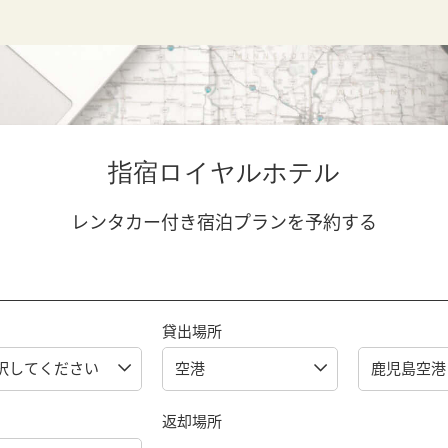
指宿ロイヤルホテル
レンタカー付き宿泊プランを予約する
貸出場所
返却場所