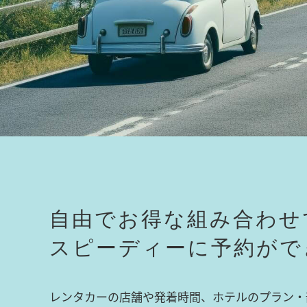
自由でお得な組み合わせ
スピーディーに予約がで
レンタカーの店舗や発着時間、ホテルのプラン・