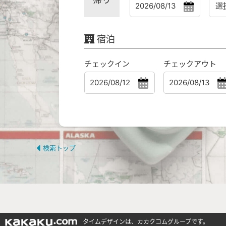
宿泊
チェックイン
チェックアウト
検索トップ
タイムデザインは、カカクコムグループです。