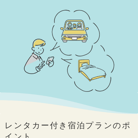
レンタカー付き宿泊プランのポ
イント