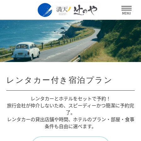
MENU
レンタカー付き宿泊プラン
レンタカーとホテルをセットで予約！
旅行会社が仲介しないため、
スピーディーかつ簡潔に予約完
了。
レンタカーの貸出店舗や時間、
ホテルのプラン・部屋・食事
条件も自由に選べます。