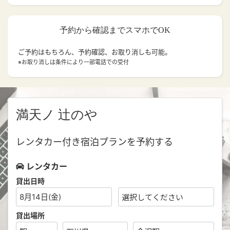
予約から確認までスマホでOK
ご予約はもちろん、予約確認、お取り消しも可能。
※お取り消しは条件により一部電話での受付
満天ノ 辻のや
レンタカー付き宿泊プランを予約する
レンタカー
貸出日時
8月14日(金)
貸出場所