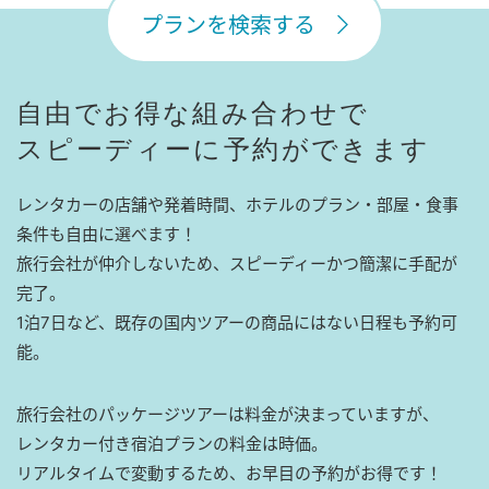
プランを検索する
自由でお得な組み合わせで
スピーディーに予約ができます
レンタカーの店舗や発着時間、ホテルのプラン・部屋・食事
条件も自由に選べます！
旅行会社が仲介しないため、スピーディーかつ簡潔に手配が
完了。
1泊7日など、既存の国内ツアーの商品にはない日程も予約可
能。
旅行会社のパッケージツアーは料金が決まっていますが、
レンタカー付き宿泊プランの料金は時価。
リアルタイムで変動するため、お早目の予約がお得です！