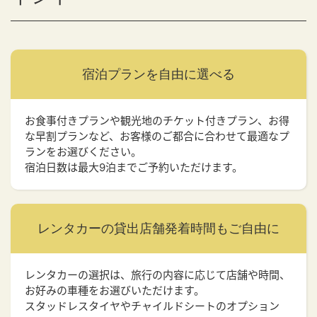
宿泊プランを
自由に選べる
お食事付きプランや観光地のチケット付きプラン、お得
な早割プランなど、お客様のご都合に合わせて最適なプ
ランをお選びください。
宿泊日数は最大9泊までご予約いただけます。
レンタカーの貸出店舗
発着時間もご自由に
レンタカーの選択は、旅行の内容に応じて店舗や時間、
お好みの車種をお選びいただけます。
スタッドレスタイヤやチャイルドシートのオプション