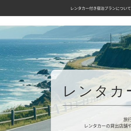
レンタカー付き宿泊プランについて
レンタカ
旅
レンタカーの貸出店舗