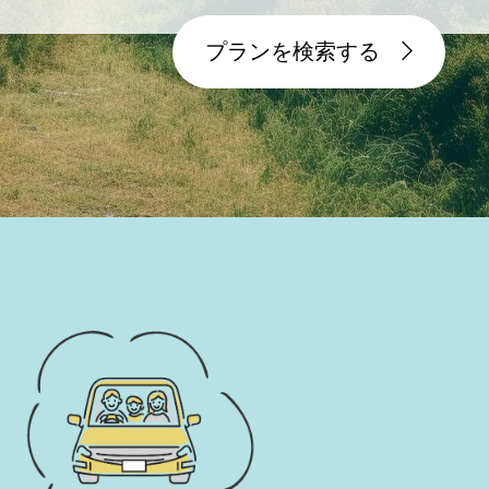
プランを検索する