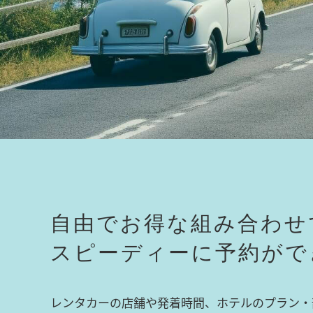
自由でお得な組み合わせ
スピーディーに予約がで
レンタカーの店舗や発着時間、ホテルのプラン・