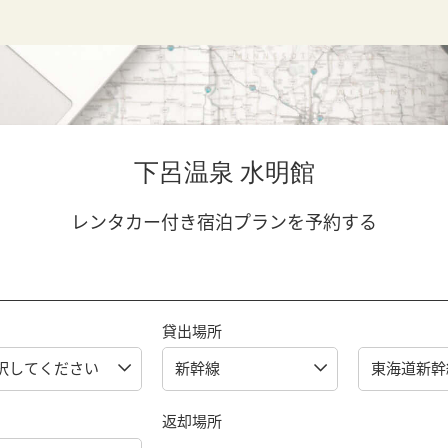
下呂温泉 水明館
レンタカー付き宿泊プランを予約する
貸出場所
返却場所