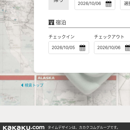
宿泊
チェックイン
チェックアウト
検索トップ
タイムデザインは、カカクコムグループです。