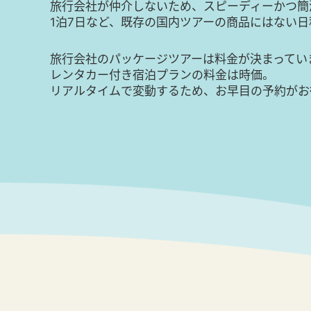
旅行会社が仲介しないため、スピーディーかつ簡
1泊7日など、既存の国内ツアーの商品にはない
旅行会社のパッケージツアーは料金が決まってい
レンタカー付き宿泊プランの料金は時価。
リアルタイムで変動するため、お早目の予約がお