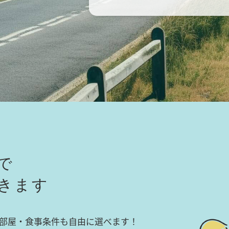
で
きます
部屋・食事条件も自由に選べます！