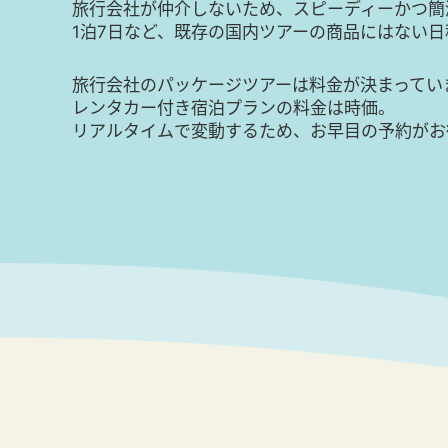
旅行会社が仲介しないため、スピーディーかつ簡
1泊7日など、既存の国内ツアーの商品にはない
旅行会社のパッケージツアーは料金が決まってい
レンタカー付き宿泊プランの料金は時価。
リアルタイムで変動するため、お早目の予約がお