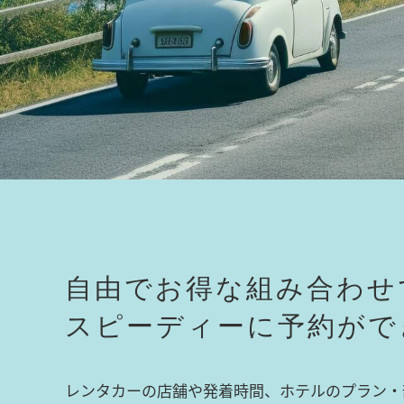
自由でお得な組み合わせ
スピーディーに予約がで
レンタカーの店舗や発着時間、ホテルのプラン・