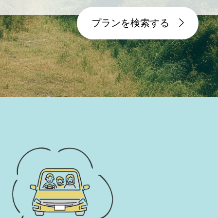
プランを検索する