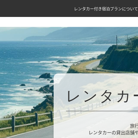
レンタカー付き宿泊プランについて
レンタカ
旅
レンタカーの貸出店舗