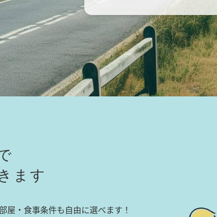
で
きます
部屋・食事条件も自由に選べます！