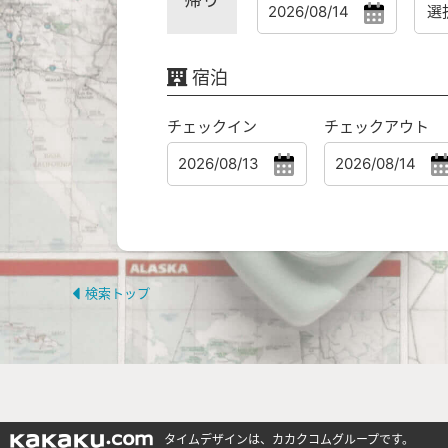
宿泊
チェックイン
チェックアウト
検索トップ
タイムデザインは、カカクコムグループです。