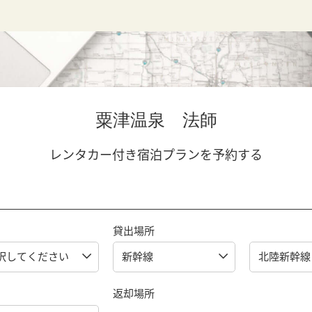
粟津温泉 法師
レンタカー付き宿泊プランを予約する
貸出場所
返却場所