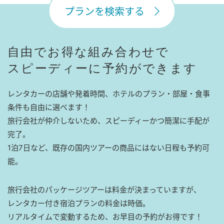
プランを検索する
自由でお得な組み合わせで
スピーディーに予約ができます
レンタカーの店舗や発着時間、ホテルのプラン・部屋・食事
条件も自由に選べます！
旅行会社が仲介しないため、スピーディーかつ簡潔に手配が
完了。
1泊7日など、既存の国内ツアーの商品にはない日程も予約可
能。
旅行会社のパッケージツアーは料金が決まっていますが、
レンタカー付き宿泊プランの料金は時価。
リアルタイムで変動するため、お早目の予約がお得です！