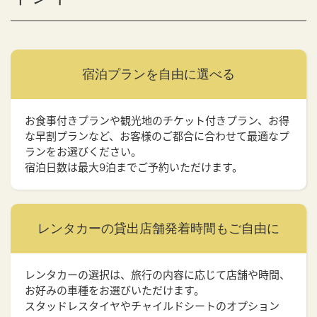
宿泊プランを
自由に選べる
お食事付きプランや観光地のチケット付きプラン、お得
な早割プランなど、お客様のご都合に合わせて最適なプ
ランをお選びください。
宿泊日数は最大9泊までご予約いただけます。
レンタカーの貸出店舗
発着時間もご自由に
レンタカーの選択は、旅行の内容に応じて店舗や時間、
お好みの車種をお選びいただけます。
スタッドレスタイヤやチャイルドシートのオプション