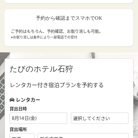
予約から確認までスマホでOK
ご予約はもちろん、予約確認、お取り消しも可能。
※お取り消しは条件により一部電話での受付
たびのホテル石狩
レンタカー付き宿泊プランを予約する
レンタカー
貸出日時
8月14日(金)
貸出場所