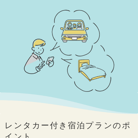
レンタカー付き宿泊プランのポ
イント