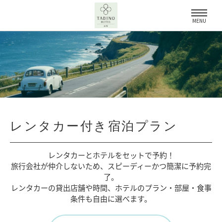
MENU
レンタカー付き宿泊プラン
レンタカーとホテルをセットで予約！
旅行会社が仲介しないため、
スピーディーかつ簡潔に予約完
了。
レンタカーの貸出店舗や時間、
ホテルのプラン・部屋・食事
条件も自由に選べます。