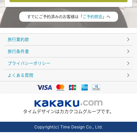
すでにご予約済みのお客様は「
ご予約照会
」へ
旅行業約款
旅行条件書
プライバシーポリシー
よくある質問
タイムデザインはカカクコムグループです。
Copyright(c) Time Design Co., Ltd.