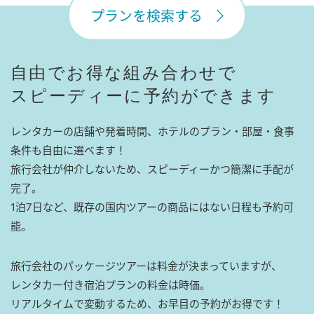
プランを検索する
自由でお得な組み合わせで
スピーディーに予約ができます
レンタカーの店舗や発着時間、ホテルのプラン・部屋・食事
条件も自由に選べます！
旅行会社が仲介しないため、スピーディーかつ簡潔に手配が
完了。
1泊7日など、既存の国内ツアーの商品にはない日程も予約可
能。
旅行会社のパッケージツアーは料金が決まっていますが、
レンタカー付き宿泊プランの料金は時価。
リアルタイムで変動するため、お早目の予約がお得です！