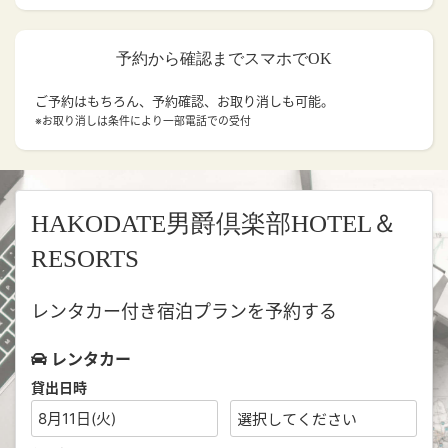
予約から確認までスマホでOK
ご予約はもちろん、予約確認、お取り消しも可能。
※お取り消しは条件により一部電話での受付
HAKODATE男爵倶楽部HOTEL＆
RESORTS
レンタカー付き宿泊プランを予約する
レンタカー
貸出日時
8月11日(火)