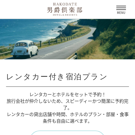
MENU
レンタカー付き宿泊プラン
レンタカーとホテルをセットで予約！
旅行会社が仲介しないため、
スピーディーかつ簡潔に予約完
了。
レンタカーの貸出店舗や時間、
ホテルのプラン・部屋・食事
条件も自由に選べます。