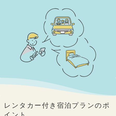
レンタカー付き宿泊プランのポ
イント