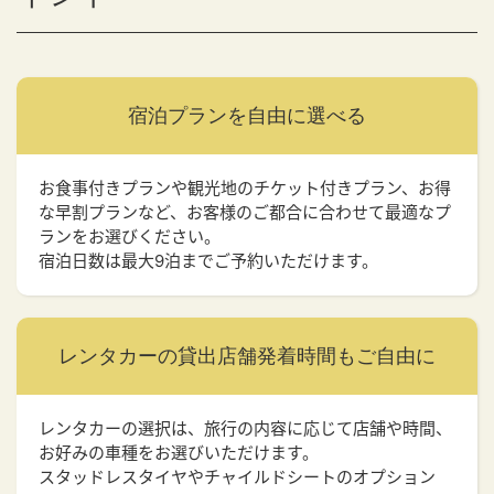
宿泊プランを
自由に選べる
お食事付きプランや観光地のチケット付きプラン、お得
な早割プランなど、お客様のご都合に合わせて最適なプ
ランをお選びください。
宿泊日数は最大9泊までご予約いただけます。
レンタカーの貸出店舗
発着時間もご自由に
レンタカーの選択は、旅行の内容に応じて店舗や時間、
お好みの車種をお選びいただけます。
スタッドレスタイヤやチャイルドシートのオプション