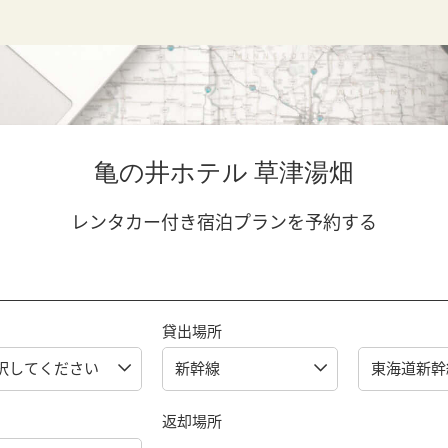
亀の井ホテル 草津湯畑
レンタカー付き宿泊プランを予約する
貸出場所
返却場所