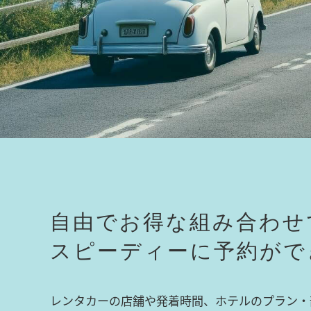
自由でお得な組み合わせ
スピーディーに予約がで
レンタカーの店舗や発着時間、ホテルのプラン・