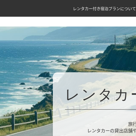
レンタカー付き宿泊プランについて
レンタカ
旅
レンタカーの貸出店舗