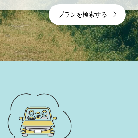
プランを検索する