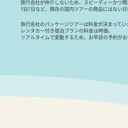
旅行会社が仲介しないため、スピーディーかつ簡
1泊7日など、既存の国内ツアーの商品にはない
旅行会社のパッケージツアーは料金が決まってい
レンタカー付き宿泊プランの料金は時価。
リアルタイムで変動するため、お早目の予約がお