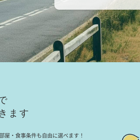
で
きます
部屋・食事条件も自由に選べます！