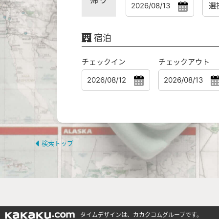
宿泊
チェックイン
チェックアウト
検索トップ
タイムデザインは、カカクコムグループです。