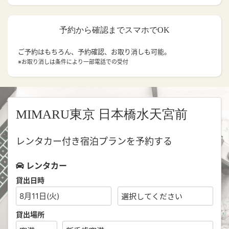
予約から確認までスマホでOK
ご予約はもちろん、予約確認、お取り消しも可能。
※お取り消しは条件により一部電話での受付
MIMARU東京 日本橋水天宮前
レンタカー付き宿泊プランを予約する
レンタカー
貸出日時
8月11日(火)
貸出場所