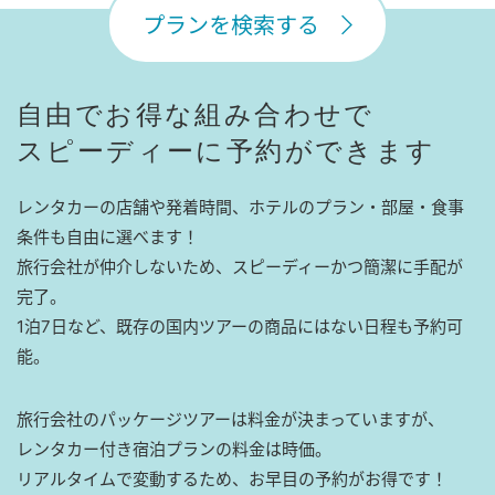
プランを検索する
自由でお得な組み合わせで
スピーディーに予約ができます
レンタカーの店舗や発着時間、ホテルのプラン・部屋・食事
条件も自由に選べます！
旅行会社が仲介しないため、スピーディーかつ簡潔に手配が
完了。
1泊7日など、既存の国内ツアーの商品にはない日程も予約可
能。
旅行会社のパッケージツアーは料金が決まっていますが、
レンタカー付き宿泊プランの料金は時価。
リアルタイムで変動するため、お早目の予約がお得です！