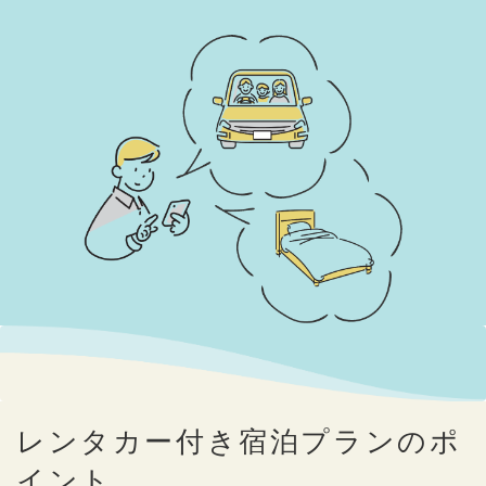
レンタカー付き宿泊プランのポ
イント