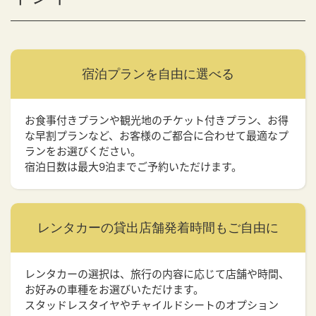
宿泊プランを
自由に選べる
お食事付きプランや観光地のチケット付きプラン、お得
な早割プランなど、お客様のご都合に合わせて最適なプ
ランをお選びください。
宿泊日数は最大9泊までご予約いただけます。
レンタカーの貸出店舗
発着時間もご自由に
レンタカーの選択は、旅行の内容に応じて店舗や時間、
お好みの車種をお選びいただけます。
スタッドレスタイヤやチャイルドシートのオプション