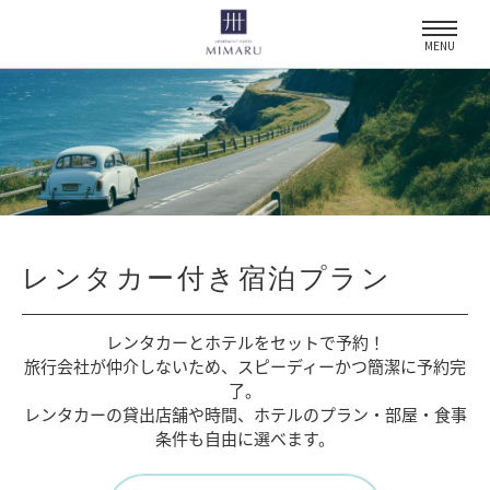
MENU
レンタカー付き宿泊プラン
レンタカーとホテルをセットで予約！
旅行会社が仲介しないため、
スピーディーかつ簡潔に予約完
了。
レンタカーの貸出店舗や時間、
ホテルのプラン・部屋・食事
条件も自由に選べます。