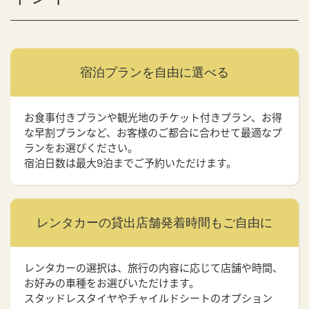
宿泊プランを
自由に選べる
お食事付きプランや観光地のチケット付きプラン、お得
な早割プランなど、お客様のご都合に合わせて最適なプ
ランをお選びください。
宿泊日数は最大9泊までご予約いただけます。
レンタカーの貸出店舗
発着時間もご自由に
レンタカーの選択は、旅行の内容に応じて店舗や時間、
お好みの車種をお選びいただけます。
スタッドレスタイヤやチャイルドシートのオプション