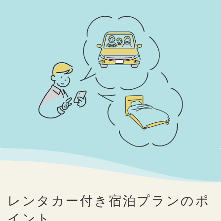
レンタカー付き宿泊プランのポ
イント