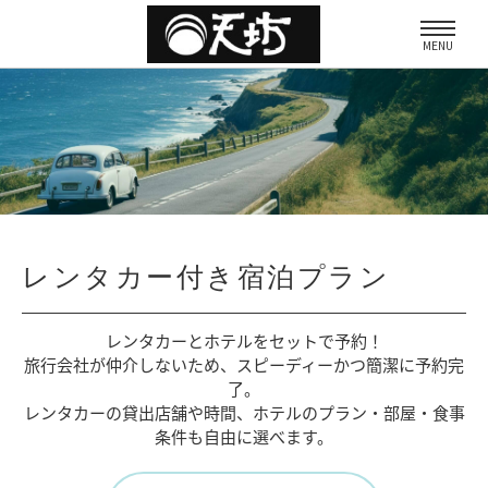
MENU
レンタカー付き宿泊プラン
レンタカーとホテルをセットで予約！
旅行会社が仲介しないため、
スピーディーかつ簡潔に予約完
了。
レンタカーの貸出店舗や時間、
ホテルのプラン・部屋・食事
条件も自由に選べます。