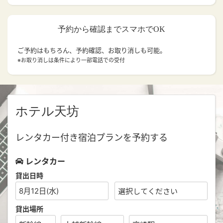
予約から確認までスマホでOK
ご予約はもちろん、予約確認、お取り消しも可能。
※お取り消しは条件により一部電話での受付
ホテル天坊
レンタカー付き宿泊プランを予約する
レンタカー
貸出日時
8月12日(水)
貸出場所