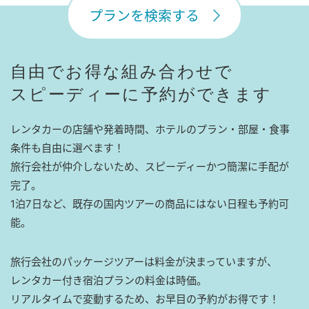
プランを検索する
自由でお得な組み合わせで
スピーディーに予約ができます
レンタカーの店舗や発着時間、ホテルのプラン・部屋・食事
条件も自由に選べます！
旅行会社が仲介しないため、スピーディーかつ簡潔に手配が
完了。
1泊7日など、既存の国内ツアーの商品にはない日程も予約可
能。
旅行会社のパッケージツアーは料金が決まっていますが、
レンタカー付き宿泊プランの料金は時価。
リアルタイムで変動するため、お早目の予約がお得です！