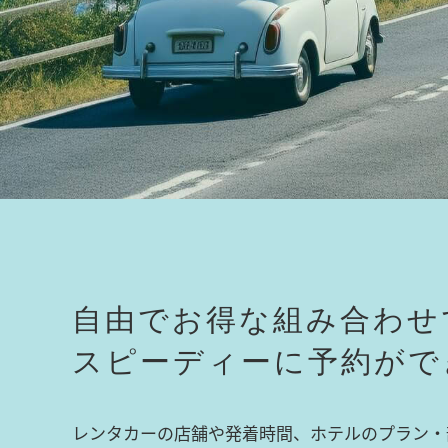
自由でお得な組み合わせ
スピーディーに予約がで
レンタカーの店舗や発着時間、ホテルのプラン・