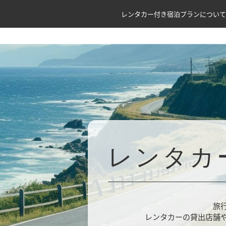
レンタカー付き宿泊プランについて
レンタカ
旅
レンタカーの貸出店舗