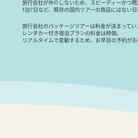
旅行会社が仲介しないため、スピーディーかつ簡
1泊7日など、既存の国内ツアーの商品にはない
旅行会社のパッケージツアーは料金が決まってい
レンタカー付き宿泊プランの料金は時価。
リアルタイムで変動するため、お早目の予約がお