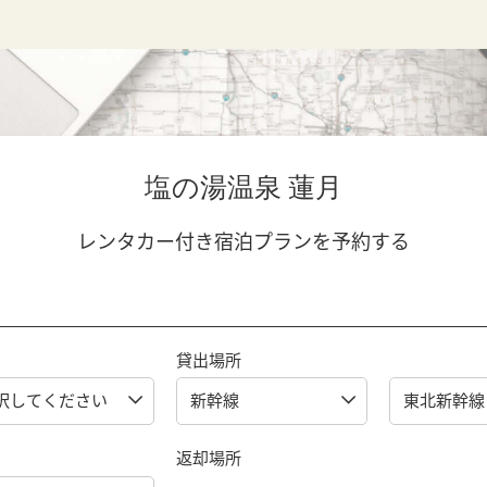
塩の湯温泉 蓮月
レンタカー付き宿泊プランを予約する
貸出場所
返却場所