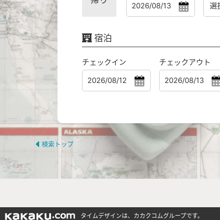
宿泊
チェックイン
チェックアウト
検索トップ
タイムデザインは、カカクコムグループです。