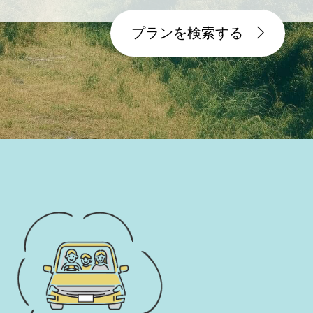
プランを検索する