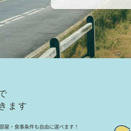
で
きます
部屋・食事条件も自由に選べます！