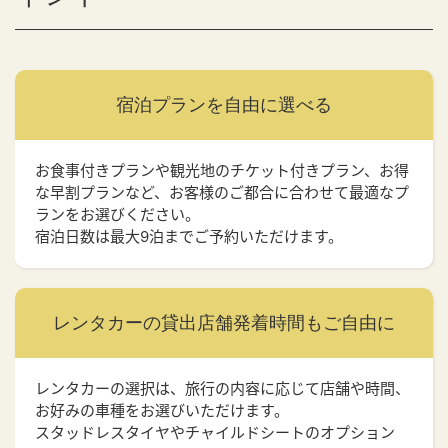
宿泊プランを
自由に選べる
お食事付きプランや観光地のチケット付きプラン、お得
な早割プランなど、お客様のご都合に合わせて最適なプ
ランをお選びください。
宿泊日数は最大9泊までご予約いただけます。
レンタカーの貸出店舗
発着時間もご自由に
レンタカーの選択は、旅行の内容に応じて店舗や時間、
お好みの車種をお選びいただけます。
スタッドレスタイヤやチャイルドシートのオプション