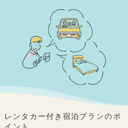
レンタカー付き宿泊プランのポ
イント