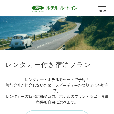
MENU
レンタカー付き宿泊プラン
レンタカーとホテルをセットで予約！
旅行会社が仲介しないため、
スピーディーかつ簡潔に予約完
了。
レンタカーの貸出店舗や時間、
ホテルのプラン・部屋・食事
条件も自由に選べます。