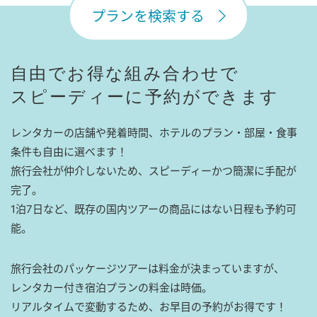
プランを検索する
自由でお得な組み合わせで
スピーディーに予約ができます
レンタカーの店舗や発着時間、ホテルのプラン・部屋・食事
条件も自由に選べます！
旅行会社が仲介しないため、スピーディーかつ簡潔に手配が
完了。
1泊7日など、既存の国内ツアーの商品にはない日程も予約可
能。
旅行会社のパッケージツアーは料金が決まっていますが、
レンタカー付き宿泊プランの料金は時価。
リアルタイムで変動するため、お早目の予約がお得です！