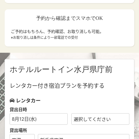
予約から確認までスマホでOK
ご予約はもちろん、予約確認、お取り消しも可能。
※お取り消しは条件により一部電話での受付
ホテルルートイン水戸県庁前
レンタカー付き宿泊プランを予約する
レンタカー
貸出日時
8月12日(水)
貸出場所