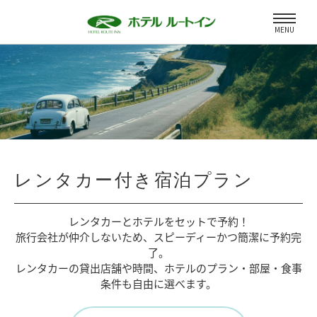
MENU
レンタカー付き宿泊プラン
レンタカーとホテルをセットで予約！
旅行会社が仲介しないため、
スピーディーかつ簡潔に予約完
了。
レンタカーの貸出店舗や時間、
ホテルのプラン・部屋・食事
条件も自由に選べます。