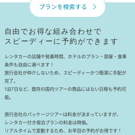
プランを検索する
自由でお得な組み合わせで
スピーディーに予約ができます
レンタカーの店舗や発着時間、ホテルのプラン・部屋・食事
条件も自由に選べます！
旅行会社が仲介しないため、スピーディーかつ簡潔に手配が
完了。
1泊7日など、既存の国内ツアーの商品にはない日程も予約可
能。
旅行会社のパッケージツアーは料金が決まっていますが、
レンタカー付き宿泊プランの料金は時価。
リアルタイムで変動するため、お早目の予約がお得です！