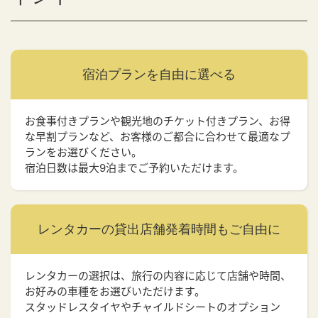
宿泊プランを
自由に選べる
お食事付きプランや観光地のチケット付きプラン、お得
な早割プランなど、お客様のご都合に合わせて最適なプ
ランをお選びください。
宿泊日数は最大9泊までご予約いただけます。
レンタカーの貸出店舗
発着時間もご自由に
レンタカーの選択は、旅行の内容に応じて店舗や時間、
お好みの車種をお選びいただけます。
スタッドレスタイヤやチャイルドシートのオプション