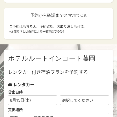
予約から確認までスマホでOK
ご予約はもちろん、予約確認、お取り消しも可能。
※お取り消しは条件により一部電話での受付
ホテルルートインコート藤岡
レンタカー付き宿泊プランを予約する
レンタカー
貸出日時
8月15日(土)
貸出場所