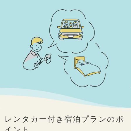
レンタカー付き宿泊プランのポ
イント