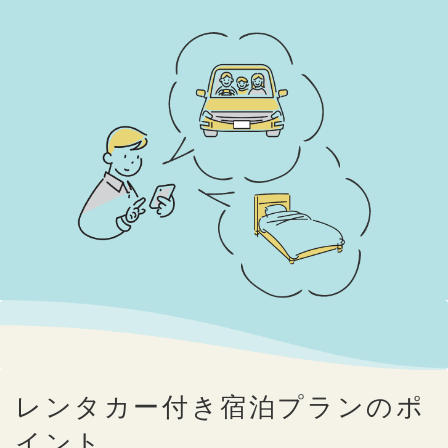
レンタカー付き宿泊プランのポ
イント