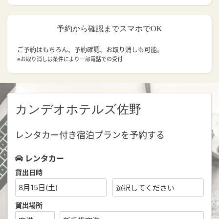
予約から確認までスマホでOK
ご予約はもちろん、予約確認、お取り消しも可能。
※お取り消しは条件により一部電話での受付
カンデオホテルズ佐野
レンタカー付き宿泊プランを予約する
レンタカー
貸出日時
8月15日(土)
貸出場所