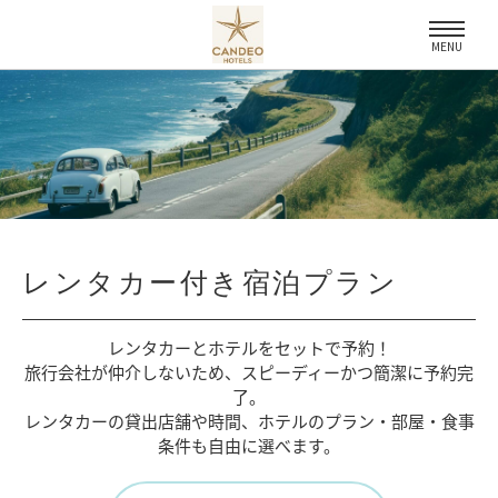
MENU
レンタカー付き宿泊プラン
レンタカーとホテルをセットで予約！
旅行会社が仲介しないため、
スピーディーかつ簡潔に予約完
了。
レンタカーの貸出店舗や時間、
ホテルのプラン・部屋・食事
条件も自由に選べます。