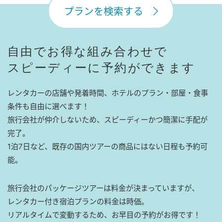
プランを検索する
自由でお得な組み合わせで
スピーディーに予約ができます
レンタカーの店舗や発着時間、ホテルのプラン・部屋・食事
条件も自由に選べます！
旅行会社が仲介しないため、スピーディーかつ簡潔に手配が
完了。
1泊7日など、既存の国内ツアーの商品にはない日程も予約可
能。
旅行会社のパッケージツアーは料金が決まっていますが、
レンタカー付き宿泊プランの料金は時価。
リアルタイムで変動するため、お早目の予約がお得です！