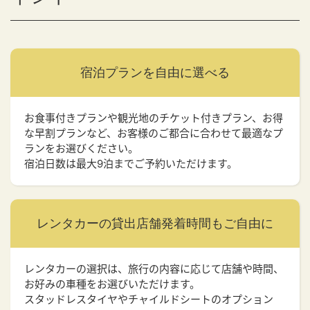
宿泊プランを
自由に選べる
お食事付きプランや観光地のチケット付きプラン、お得
な早割プランなど、お客様のご都合に合わせて最適なプ
ランをお選びください。
宿泊日数は最大9泊までご予約いただけます。
レンタカーの貸出店舗
発着時間もご自由に
レンタカーの選択は、旅行の内容に応じて店舗や時間、
お好みの車種をお選びいただけます。
スタッドレスタイヤやチャイルドシートのオプション