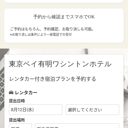
予約から確認までスマホでOK
ご予約はもちろん、予約確認、お取り消しも可能。
※お取り消しは条件により一部電話での受付
東京ベイ有明ワシントンホテル
レンタカー付き宿泊プランを予約する
レンタカー
貸出日時
8月12日(水)
貸出場所