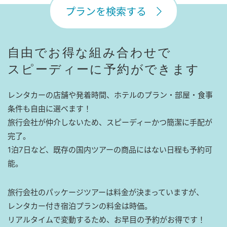
プランを検索する
自由でお得な組み合わせで
スピーディーに予約ができます
レンタカーの店舗や発着時間、ホテルのプラン・部屋・食事
条件も自由に選べます！
旅行会社が仲介しないため、スピーディーかつ簡潔に手配が
完了。
1泊7日など、既存の国内ツアーの商品にはない日程も予約可
能。
旅行会社のパッケージツアーは料金が決まっていますが、
レンタカー付き宿泊プランの料金は時価。
リアルタイムで変動するため、お早目の予約がお得です！