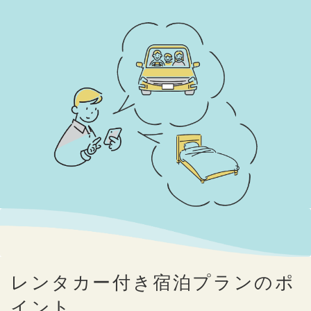
レンタカー付き宿泊プランのポ
イント