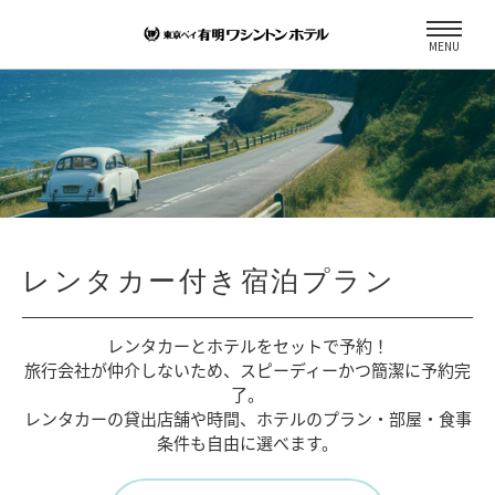
MENU
レンタカー付き宿泊プラン
レンタカーとホテルをセットで予約！
旅行会社が仲介しないため、
スピーディーかつ簡潔に予約完
了。
レンタカーの貸出店舗や時間、
ホテルのプラン・部屋・食事
条件も自由に選べます。