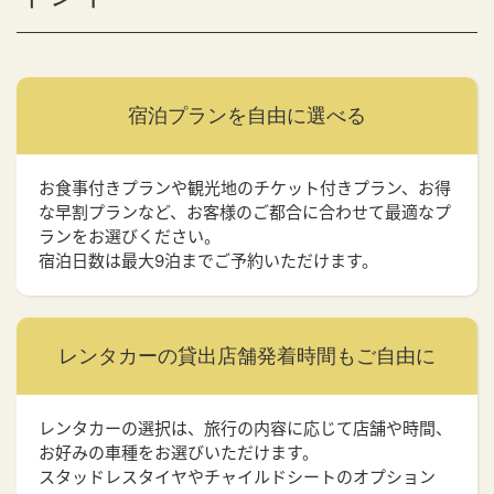
宿泊プランを
自由に選べる
お食事付きプランや観光地のチケット付きプラン、お得
な早割プランなど、お客様のご都合に合わせて最適なプ
ランをお選びください。
宿泊日数は最大9泊までご予約いただけます。
レンタカーの貸出店舗
発着時間もご自由に
レンタカーの選択は、旅行の内容に応じて店舗や時間、
お好みの車種をお選びいただけます。
スタッドレスタイヤやチャイルドシートのオプション